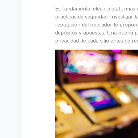
Es fundamental elegir plataformas 
prácticas de seguridad. Investigar l
reputación del operador te proporc
depósitos y apuestas. Una buena prá
privacidad de cada sitio antes de reg