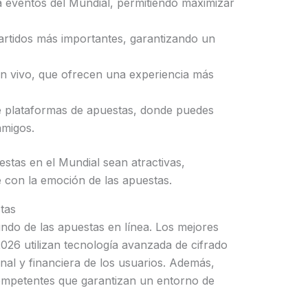
 eventos del Mundial, permitiendo maximizar
artidos más importantes, garantizando un
n vivo, que ofrecen una experiencia más
de plataformas de apuestas, donde puedes
amigos.
stas en el Mundial sean atractivas,
 con la emoción de las apuestas.
tas
undo de las apuestas en línea. Los mejores
2026 utilizan tecnología avanzada de cifrado
nal y financiera de los usuarios. Además,
ompetentes que garantizan un entorno de