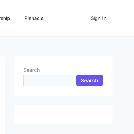
ship
Pinnacle
Sign In
Search
Search