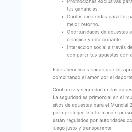
Promociones exclusivas para
tus ganancias.
Cuotas mejoradas para los p
mejor retorno.
Oportunidades de apuestas e
dinámica y emocionante.
Interacción social a través 
compartir tus apuestas con 
Estos beneficios hacen que las apue
combinando el amor por el deporte
Confianza y seguridad en las apues
La seguridad es primordial en el m
sitios de apuestas para el Mundial 
para proteger la información perso
están regulados por autoridades c
juego justo y transparente.