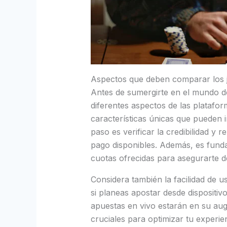
Aspectos que deben comparar los j
Antes de sumergirte en el mundo d
diferentes aspectos de las platafo
características únicas que pueden in
paso es verificar la credibilidad y 
pago disponibles. Además, es funda
cuotas ofrecidas para asegurarte de
Considera también la facilidad de u
si planeas apostar desde dispositiv
apuestas en vivo estarán en su auge
cruciales para optimizar tu experien