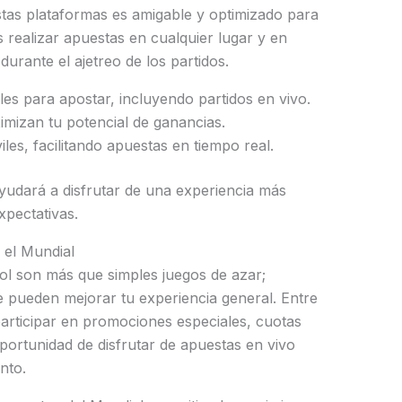
tas plataformas es amigable y optimizado para
 realizar apuestas en cualquier lugar y en
urante el ajetreo de los partidos.
les para apostar, incluyendo partidos en vivo.
mizan tu potencial de ganancias.
les, facilitando apuestas en tiempo real.
yudará a disfrutar de una experiencia más
xpectativas.
 el Mundial
ol son más que simples juegos de azar;
e pueden mejorar tu experiencia general. Entre
 participar en promociones especiales, cuotas
portunidad de disfrutar de apuestas en vivo
nto.