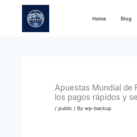
Skip
to
Home
Blog
content
Apuestas Mundial de F
los pagos rápidos y s
/
public
/ By
wp-backup