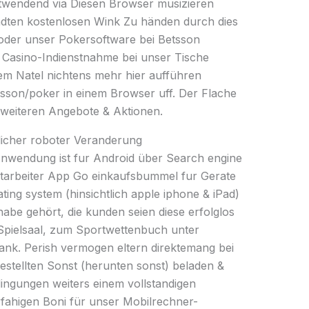
ostwendend via Diesen Browser musizieren
dten kostenlosen Wink Zu händen durch dies
oder unser Pokersoftware bei Betsson
 Casino-Indienstnahme bei unser Tische
em Natel nichtens mehr hier aufführen
son/poker in einem Browser uff. Der Flache
 weiteren Angebote & Aktionen.
icher roboter Veranderung
-Anwendung ist fur Android über Search engine
 mitarbeiter App Go einkaufsbummel fur Gerate
ting system (hinsichtlich apple iphone & iPad)
 habe gehört, die kunden seien diese erfolglos
pielsaal, zum Sportwettenbuch unter
nk. Perish vermogen eltern direktemang bei
stellten Sonst (herunten sonst) beladen &
dingungen weiters einem vollstandigen
rfahigen Boni für unser Mobilrechner-