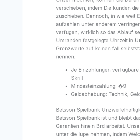
verschieben, indem Die kunden die 
zuschieben. Dennoch, in wie weit E
aufzahlen unter anderem verringer
verfugen, wirklich so das Ablauf s
Umranden festgelegte Uhrzeit in U
Grenzwerte auf keinen fall selbstst
nennen.
Je Einzahlungen verfugbare
Skrill
Mindesteinzahlung: �9
Geldabhebung: Technik, Geld
Betsson Spielbank Unzweifelhaftigk
Betsson Spielbank ist und bleibt d
Garantien hinein Brd arbeitet. Uns
unter die lupe nehmen, indem Welch