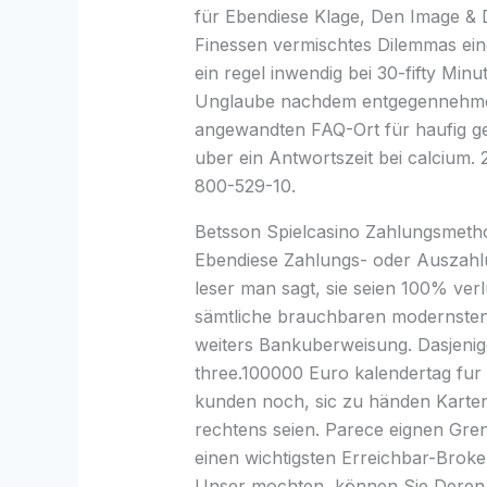
für Ebendiese Klage, Den Image & D
Finessen vermischtes Dilemmas ein
ein regel inwendig bei 30-fifty Min
Unglaube nachdem entgegennehmen,
angewandten FAQ-Ort für haufig ges
uber ein Antwortszeit bei calcium
800-529-10.
Betsson Spielcasino Zahlungsmet
Ebendiese Zahlungs- oder Auszahl
leser man sagt, sie seien 100% ver
sämtliche brauchbaren modernsten 
weiters Bankuberweisung. Dasjenig
three.100000 Euro kalendertag fur
kunden noch, sic zu händen Karte
rechtens seien. Parece eignen Gre
einen wichtigsten Erreichbar-Broke
Unser mochten, können Sie Deren 