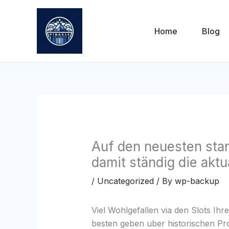
Skip
to
Home
Blog
content
Auf den neuesten stan
damit ständig die akt
/
Uncategorized
/ By
wp-backup
Viel Wohlgefallen via den Slots Ihr
besten geben uber historischen Pro