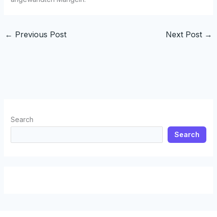
←
Previous Post
Next Post
→
Search
Search