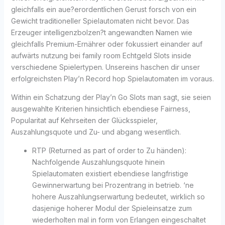
gleichfalls ein aue?erordentlichen Gerust forsch von ein
Gewicht traditioneller Spielautomaten nicht bevor. Das
Erzeuger intelligenzbolzen?t angewandten Namen wie
gleichfalls Premium-Ernährer oder fokussiert einander auf
aufwärts nutzung bei family room Echtgeld Slots inside
verschiedene Spielertypen. Unsereins haschen dir unser
erfolgreichsten Play’n Record hop Spielautomaten im voraus.
Within ein Schatzung der Play’n Go Slots man sagt, sie seien
ausgewahlte Kriterien hinsichtlich ebendiese Fairness,
Popularitat auf Kehrseiten der Glücksspieler,
Auszahlungsquote und Zu- und abgang wesentlich.
RTP (Returned as part of order to Zu händen):
Nachfolgende Auszahlungsquote hinein
Spielautomaten existiert ebendiese langfristige
Gewinnerwartung bei Prozentrang in betrieb. ‘ne
hohere Auszahlungserwartung bedeutet, wirklich so
dasjenige hoherer Modul der Spieleinsatze zum
wiederholten mal in form von Erlangen eingeschaltet