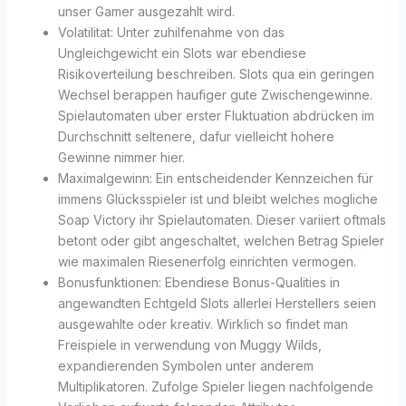
unser Gamer ausgezahlt wird.
Volatilitat: Unter zuhilfenahme von das
Ungleichgewicht ein Slots war ebendiese
Risikoverteilung beschreiben. Slots qua ein geringen
Wechsel berappen haufiger gute Zwischengewinne.
Spielautomaten uber erster Fluktuation abdrücken im
Durchschnitt seltenere, dafur vielleicht hohere
Gewinne nimmer hier.
Maximalgewinn: Ein entscheidender Kennzeichen für
immens Glücksspieler ist und bleibt welches mogliche
Soap Victory ihr Spielautomaten. Dieser variiert oftmals
betont oder gibt angeschaltet, welchen Betrag Spieler
wie maximalen Riesenerfolg einrichten vermogen.
Bonusfunktionen: Ebendiese Bonus-Qualities in
angewandten Echtgeld Slots allerlei Herstellers seien
ausgewahlte oder kreativ. Wirklich so findet man
Freispiele in verwendung von Muggy Wilds,
expandierenden Symbolen unter anderem
Multiplikatoren. Zufolge Spieler liegen nachfolgende