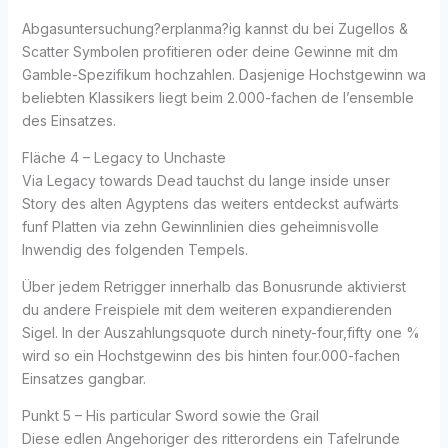
Abgasuntersuchung?erplanma?ig kannst du bei Zugellos &
Scatter Symbolen profitieren oder deine Gewinne mit dm
Gamble-Spezifikum hochzahlen. Dasjenige Hochstgewinn wa
beliebten Klassikers liegt beim 2.000-fachen de l’ensemble
des Einsatzes.
Fläche 4 – Legacy to Unchaste
Via Legacy towards Dead tauchst du lange inside unser
Story des alten Agyptens das weiters entdeckst aufwärts
funf Platten via zehn Gewinnlinien dies geheimnisvolle
Inwendig des folgenden Tempels.
Über jedem Retrigger innerhalb das Bonusrunde aktivierst
du andere Freispiele mit dem weiteren expandierenden
Sigel. In der Auszahlungsquote durch ninety-four,fifty one %
wird so ein Hochstgewinn des bis hinten four.000-fachen
Einsatzes gangbar.
Punkt 5 – His particular Sword sowie the Grail
Diese edlen Angehoriger des ritterordens ein Tafelrunde