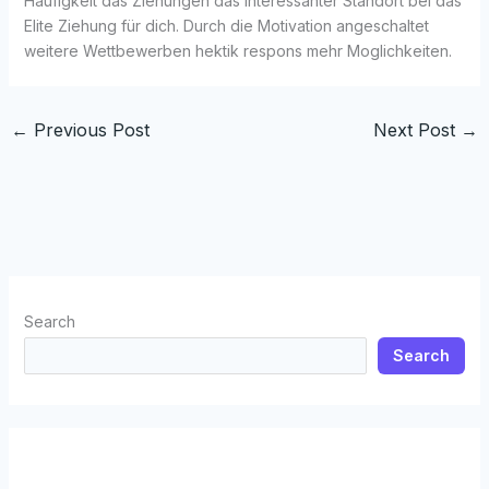
Haufigkeit das Ziehungen das interessanter Standort bei das
Elite Ziehung für dich. Durch die Motivation angeschaltet
weitere Wettbewerben hektik respons mehr Moglichkeiten.
←
Previous Post
Next Post
→
Search
Search