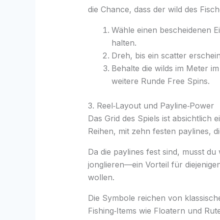
die Chance, dass der wild des Fisch
Wähle einen bescheidenen Ei
halten.
Dreh, bis ein scatter erschein
Behalte die wilds im Meter im
weitere Runde Free Spins.
3. Reel‑Layout und Payline‑Power
Das Grid des Spiels ist absichtlich 
Reihen, mit zehn festen paylines, d
Da die paylines fest sind, musst du
jonglieren—ein Vorteil für diejenig
wollen.
Die Symbole reichen von klassisch
Fishing‑Items wie Floatern und Rut