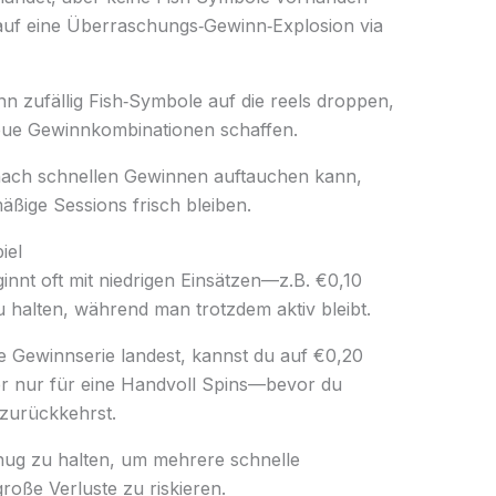
 auf eine Überraschungs‑Gewinn‑Explosion via
 zufällig Fish‑Symbole auf die reels droppen,
eue Gewinnkombinationen schaffen.
 nach schnellen Gewinnen auftauchen kann,
mäßige Sessions frisch bleiben.
iel
nnt oft mit niedrigen Einsätzen—z.B. €0,10
 halten, während man trotzdem aktiv bleibt.
e Gewinnserie landest, kannst du auf €0,20
 nur für eine Handvoll Spins—bevor du
 zurückkehrst.
genug zu halten, um mehrere schnelle
oße Verluste zu riskieren.