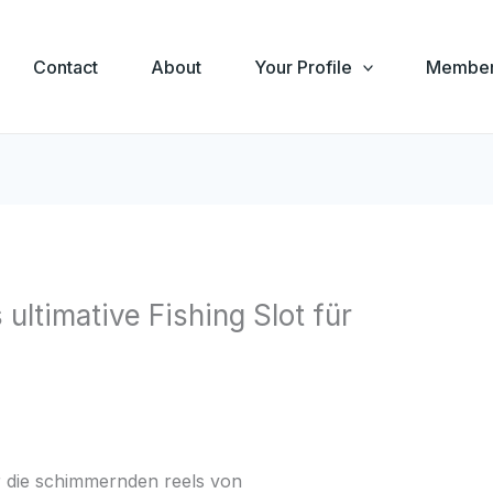
Contact
About
Your Profile
Member
ultimative Fishing Slot für
 die schimmernden reels von