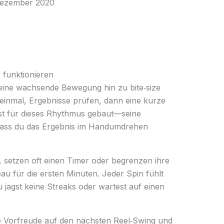
 Dezember 2020
 funktionieren
s eine wachsende Bewegung hin zu bite‑size
einmal, Ergebnisse prüfen, dann eine kurze
ist für dieses Rhythmus gebaut—seine
dass du das Ergebnis im Handumdrehen
n, setzen oft einen Timer oder begrenzen ihre
eau für die ersten Minuten. Jeder Spin fühlt
 du jagst keine Streaks oder wartest auf einen
ie Vorfreude auf den nächsten Reel‑Swing und