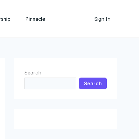
ship
Pinnacle
Sign In
Search
Search