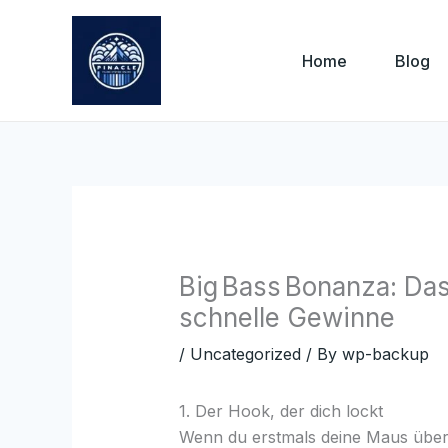
Skip
to
Home
Blog
content
Big Bass Bonanza: Das 
schnelle Gewinne
/
Uncategorized
/ By
wp-backup
1. Der Hook, der dich lockt
Wenn du erstmals deine Maus über