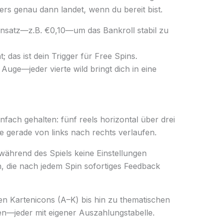
ers genau dann landet, wenn du bereit bist.
nsatz—z.B. €0,10—um das Bankroll stabil zu
t; das ist dein Trigger für Free Spins.
 Auge—jeder vierte wild bringt dich in eine
einfach gehalten: fünf reels horizontal über drei
ie gerade von links nach rechts verlaufen.
 während des Spiels keine Einstellungen
en, die nach jedem Spin sofortiges Feedback
en Kartenicons (A–K) bis hin zu thematischen
en—jeder mit eigener Auszahlungstabelle.