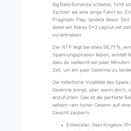
Big Bass Bonanza schiebst, fühlt si
Spritzer als eine lange Fahrt an. 
Pragmatic Play, landete dieser Sl
bietet ein klares 5×3 Layout mit ze
vorantreiben.
Der RTP liegt bei etwa 96,71 %, eine
Spannungsphasen lieben, anstatt M
dass du vielleicht ein paar Minut
Zeit, um ein paar Gewinne zu land
Die mittelhohe Volatilität des Spiels
Gewinne bringt, aber wenn doch, s
anzufühlen. Das ist die perfekte Ba
setzen—ein hoher Gewinn auf einer 
Gesicht zaubern.
Entwickler: Reel Kingdom (Pr