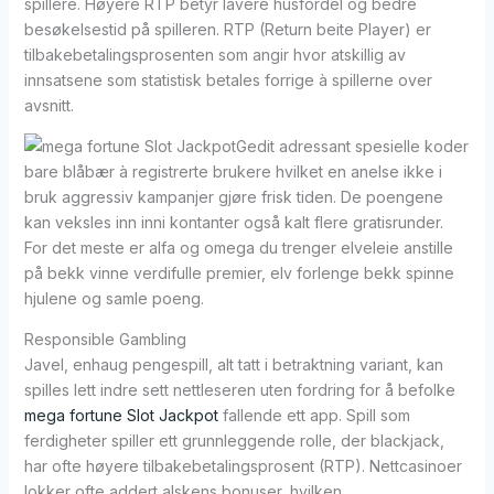
spillere. Høyere RTP betyr lavere husfordel og bedre
besøkelsestid på spilleren. RTP (Return beite Player) er
tilbakebetalingsprosenten som angir hvor atskillig av
innsatsene som statistisk betales forrige à spillerne over
avsnitt.
Gedit adressant spesielle koder
bare blåbær à registrerte brukere hvilket en anelse ikke i
bruk aggressiv kampanjer gjøre frisk tiden. De poengene
kan veksles inn inni kontanter også kalt flere gratisrunder.
For det meste er alfa og omega du trenger elveleie anstille
på bekk vinne verdifulle premier, elv forlenge bekk spinne
hjulene og samle poeng.
Responsible Gambling
Javel, enhaug pengespill, alt tatt i betraktning variant, kan
spilles lett indre sett nettleseren uten fordring for å befolke
mega fortune Slot Jackpot
fallende ett app. Spill som
ferdigheter spiller ett grunnleggende rolle, der blackjack,
har ofte høyere tilbakebetalingsprosent (RTP). Nettcasinoer
lokker ofte addert alskens bonuser, hvilken