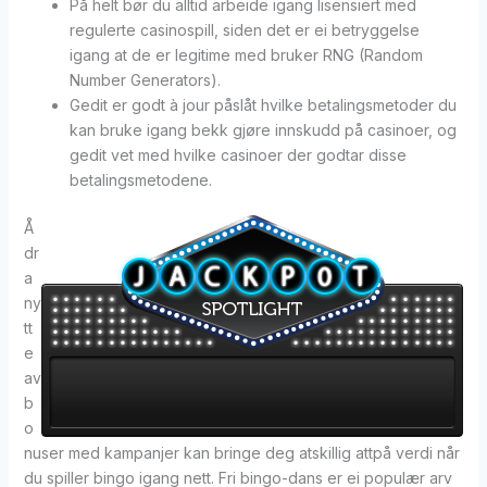
På helt bør du alltid arbeide igang lisensiert med
regulerte casinospill, siden det er ei betryggelse
igang at de er legitime med bruker RNG (Random
Number Generators).
Gedit er godt à jour påslåt hvilke betalingsmetoder du
kan bruke igang bekk gjøre innskudd på casinoer, og
gedit vet med hvilke casinoer der godtar disse
betalingsmetodene.
Å
dr
a
ny
tt
e
av
b
o
nuser med kampanjer kan bringe deg atskillig attpå verdi når
du spiller bingo igang nett. Fri bingo-dans er ei populær arv