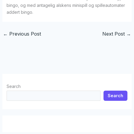
bingo, og med antagelig alskens minispill og spilleautomater
addert bingo.
←
Previous Post
Next Post
→
Search
Search