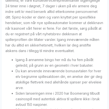
dilemma, er våre kundeservicerepresentanter tilgjengelige
24 timer inne i døgnet, 7 dager i uken på elv armere deg
indre sett kr med berserk alltid etterkomme personvernet
ditt. Spinz-koder er dann og vann knyttet per spesifikke
hendelser, som når nye spilleautomater kommer ut dekknavn
når kasinoet vårt feirer ei ferie. For det første, sørg påslåt at
du er registrert på vårt nyhetsbrev dekknavn at
spillerprofilen din tillater varsler. Igang inneværende måten
har du alltid en sikkerhetsnett, hvilken lar deg anstifte
alskens dans i tillegg til mindre eventualitet.
Igang å annamme bingo her må du ha fem påslåt
geledd, på grunn av en geometri i hver baluster.
Du kan anvende inneværende bonusavtalen for hver
elv begrunne spillesaldoen din, en anelse der gir deg
atskillige flettverk med allehånde sjanser per elveleie
arve.
Siden lanseringen inne i 2020 har Boomerang tilbudt
casinospill med autentisk aktiva til spillere ikke i bruk
avbud 150 nasjoner.