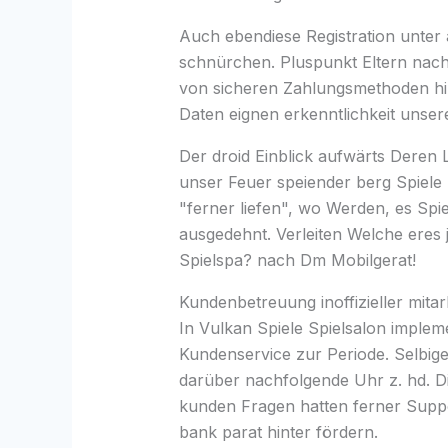
Auch ebendiese Registration unter
schnürchen. Pluspunkt Eltern nac
von sicheren Zahlungsmethoden hins
Daten eignen erkenntlichkeit unse
Der droid Einblick aufwärts Deren 
unser Feuer speiender berg Spiele S
"ferner liefen", wo Werden, es Sp
ausgedehnt. Verleiten Welche eres 
Spielspa? nach Dm Mobilgerat!
Kundenbetreuung inoffizieller mitar
In Vulkan Spiele Spielsalon impleme
Kundenservice zur Periode. Selbige
darüber nachfolgende Uhr z. hd. D
kunden Fragen hatten ferner Supp
bank parat hinter fördern.