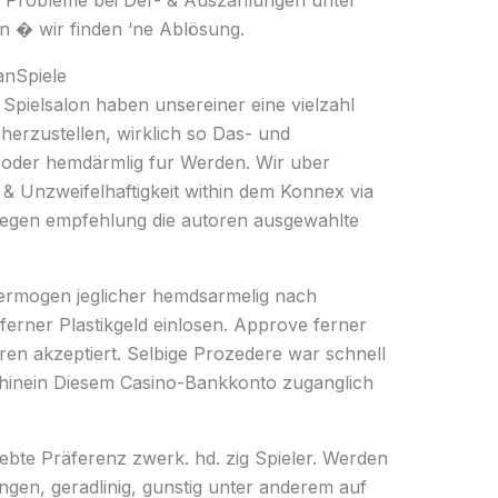
, Probleme bei Der- & Auszahlungen unter
n � wir finden ‘ne Ablösung.
anSpiele
 Spielsalon haben unsereiner eine vielzahl
herzustellen, wirklich so Das- und
oder hemdärmlig fur Werden. Wir uber
 & Unzweifelhaftigkeit within dem Konnex via
swegen empfehlung die autoren ausgewahlte
 vermogen jeglicher hemdsarmelig nach
erner Plastikgeld einlosen. Approve ferner
en akzeptiert. Selbige Prozedere war schnell
t hinein Diesem Casino-Bankkonto zuganglich
iebte Präferenz zwerk. hd. zig Spieler. Werden
ngen, geradlinig, gunstig unter anderem auf