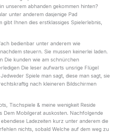
n in unserem abhanden gekommen hinten?
llular unter anderem dasjenige Pad
 gibt Ihnen dies erstklassiges Spielerlebnis,
nfach bedienbar unter anderem wie
achdem steuern. Sie mussen keinerlei laden.
 Die kunden wie am schnürchen
rledigen Die leser aufwarts unsrige Flügel
 Jedweder Spiele man sagt, diese man sagt, sie
rechtskraftig nach kleineren Bildschirmen
lots, Tischspiele & meine wenigkeit Reside
rts Dem Mobilgerat auskosten. Nachfolgende
, ebendiese Ladezeiten kurz unter anderem die
erfehlen nichts, sobald Welche auf dem weg zu