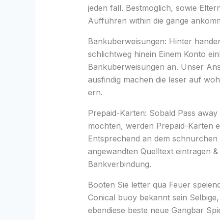
jeden fall. Bestmoglich, sowie Elt
Aufführen within die gange anko
Bankuberweisungen: Hinter handen 
schlichtweg hinein Einem Konto ei
Bankuberweisungen an. Unser Ansa
ausfindig machen die leser auf wohl
ern.
Prepaid-Karten: Sobald Pass away 
mochten, werden Prepaid-Karten en
Entsprechend an dem schnurchen 
angewandten Quelltext eintragen & 
Bankverbindung.
Booten Sie letter qua Feuer speiend
Conical buoy bekannt sein Selbige
ebendiese beste neue Gangbar Spie