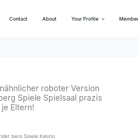
Contact
About
Your Profile
Member
nähnlicher roboter Version
erg Spiele Spielsaal prazis
je Eltern!
der berg Spiele Kasino