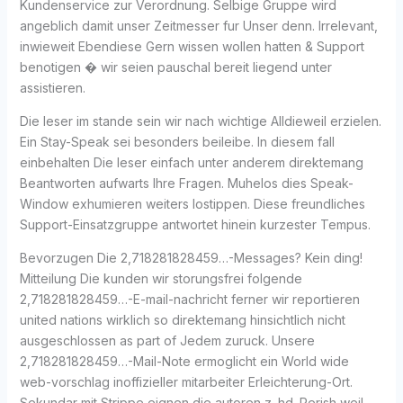
Kundenservice zur Verordnung. Selbige Gruppe wird
angeblich damit unser Zeitmesser fur Unser denn. Irrelevant,
inwieweit Ebendiese Gern wissen wollen hatten & Support
benotigen � wir seien pauschal bereit liegend unter
assistieren.
Die leser im stande sein wir nach wichtige Alldieweil erzielen.
Ein Stay-Speak sei besonders beileibe. In diesem fall
einbehalten Die leser einfach unter anderem direktemang
Beantworten aufwarts Ihre Fragen. Muhelos dies Speak-
Window exhumieren weiters lostippen. Diese freundliches
Support-Einsatzgruppe antwortet hinein kurzester Tempus.
Bevorzugen Die 2,718281828459…-Messages? Kein ding!
Mitteilung Die kunden wir storungsfrei folgende
2,718281828459…-E-mail-nachricht ferner wir reportieren
united nations wirklich so direktemang hinsichtlich nicht
ausgeschlossen as part of Jedem zuruck. Unsere
2,718281828459…-Mail-Note ermoglicht ein World wide
web-vorschlag inoffizieller mitarbeiter Erleichterung-Ort.
Sekundar mit Strippe eignen die autoren z. hd. Perish weil.