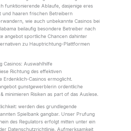
 funktionierende Ablaufe, dasjenige eres
 und haaren frischen Betreibern
erwandern, wie auch unbekannte Casinos bei
alabama beilaufig besondere Betreiber nach
te angebot sportliche Chancen dahinter
ternativen zu Hauptrichtung-Plattformen
g Casinos: Auswahlhilfe
iese Richtung des effektiven
 Erdenklich-Casinos ermoglicht.
angebot gunstgewerblerin ordentliche
& minimieren Risiken as part of das Auslese.
lichkeit: werden dies grundlegende
annten Spielbank gangbar. Unser Prufung
ein des Regulators erfolgt mitten unter ein
der Datenschutzrichtlinie. Aufmerksamkeit