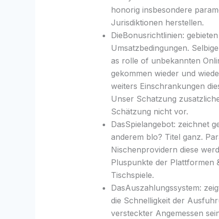
honorig insbesondere parame
Jurisdiktionen herstellen.
DieBonusrichtlinien: gebiete
Umsatzbedingungen. Selbige
as rolle of unbekannten Onl
gekommen wieder und wieder 
weiters Einschrankungen dies
Unser Schatzung zusatzliche
Schätzung nicht vor.
DasSpielangebot: zeichnet geg
anderem blo? Titel ganz. Par
Nischenprovidern diese werd
Pluspunkte der Plattformen &
Tischspiele.
DasAuszahlungssystem: zeigt
die Schnelligkeit der Ausfu
versteckter Angemessen sei