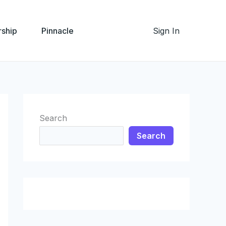
ship
Pinnacle
Sign In
Search
Search