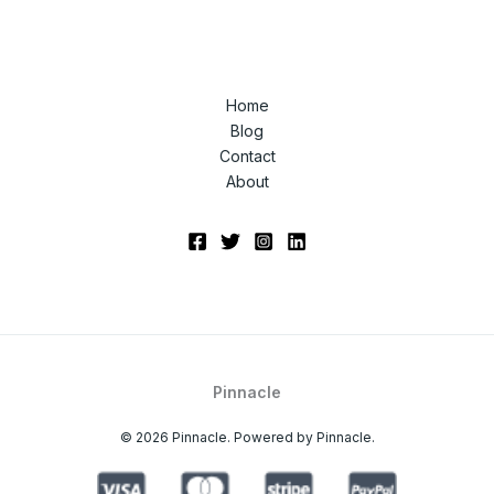
Home
Blog
Contact
About
Pinnacle
© 2026 Pinnacle. Powered by Pinnacle.