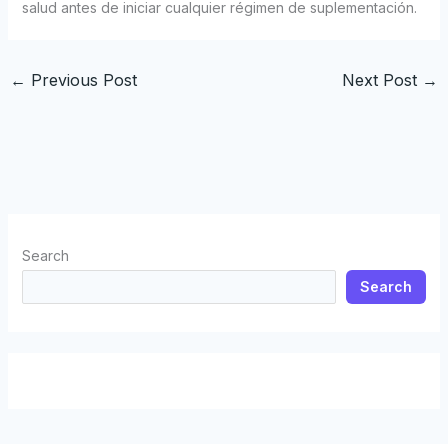
salud antes de iniciar cualquier régimen de suplementación.
←
Previous Post
Next Post
→
Search
Search