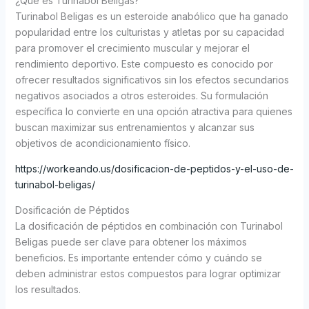
¿Qué es Turinabol Beligas?
Turinabol Beligas es un esteroide anabólico que ha ganado
popularidad entre los culturistas y atletas por su capacidad
para promover el crecimiento muscular y mejorar el
rendimiento deportivo. Este compuesto es conocido por
ofrecer resultados significativos sin los efectos secundarios
negativos asociados a otros esteroides. Su formulación
específica lo convierte en una opción atractiva para quienes
buscan maximizar sus entrenamientos y alcanzar sus
objetivos de acondicionamiento físico.
https://workeando.us/dosificacion-de-peptidos-y-el-uso-de-
turinabol-beligas/
Dosificación de Péptidos
La dosificación de péptidos en combinación con Turinabol
Beligas puede ser clave para obtener los máximos
beneficios. Es importante entender cómo y cuándo se
deben administrar estos compuestos para lograr optimizar
los resultados.