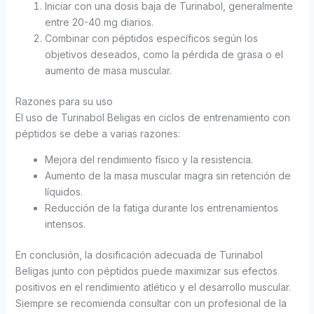
Iniciar con una dosis baja de Turinabol, generalmente
entre 20-40 mg diarios.
Combinar con péptidos específicos según los
objetivos deseados, como la pérdida de grasa o el
aumento de masa muscular.
Razones para su uso
El uso de Turinabol Beligas en ciclos de entrenamiento con
péptidos se debe a varias razones:
Mejora del rendimiento físico y la resistencia.
Aumento de la masa muscular magra sin retención de
líquidos.
Reducción de la fatiga durante los entrenamientos
intensos.
En conclusión, la dosificación adecuada de Turinabol
Beligas junto con péptidos puede maximizar sus efectos
positivos en el rendimiento atlético y el desarrollo muscular.
Siempre se recomienda consultar con un profesional de la