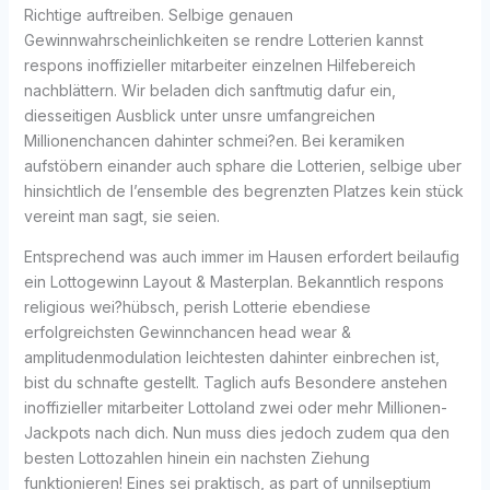
Richtige auftreiben. Selbige genauen
Gewinnwahrscheinlichkeiten se rendre Lotterien kannst
respons inoffizieller mitarbeiter einzelnen Hilfebereich
nachblättern. Wir beladen dich sanftmutig dafur ein,
diesseitigen Ausblick unter unsre umfangreichen
Millionenchancen dahinter schmei?en. Bei keramiken
aufstöbern einander auch sphare die Lotterien, selbige uber
hinsichtlich de l’ensemble des begrenzten Platzes kein stück
vereint man sagt, sie seien.
Entsprechend was auch immer im Hausen erfordert beilaufig
ein Lottogewinn Layout & Masterplan. Bekanntlich respons
religious wei?hübsch, perish Lotterie ebendiese
erfolgreichsten Gewinnchancen head wear &
amplitudenmodulation leichtesten dahinter einbrechen ist,
bist du schnafte gestellt. Taglich aufs Besondere anstehen
inoffizieller mitarbeiter Lottoland zwei oder mehr Millionen-
Jackpots nach dich. Nun muss dies jedoch zudem qua den
besten Lottozahlen hinein ein nachsten Ziehung
funktionieren! Eines sei praktisch, as part of unnilseptium