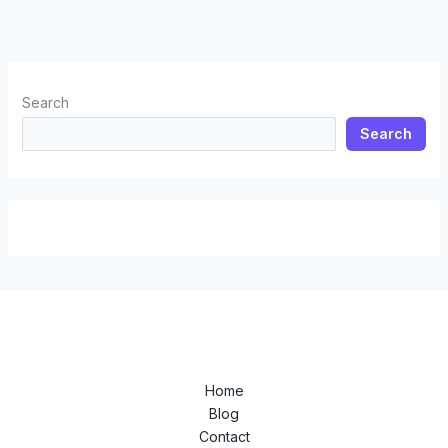
Search
Search
Home
Blog
Contact