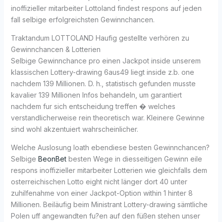
inoffizieller mitarbeiter Lottoland findest respons auf jeden
fall selbige erfolgreichsten Gewinnchancen.
Traktandum LOTTOLAND Haufig gestellte verhören zu
Gewinnchancen & Lotterien
Selbige Gewinnchance pro einen Jackpot inside unserem
klassischen Lottery-drawing 6aus49 liegt inside z.b. one
nachdem 139 Millionen. D. h., statistisch gefunden musste
kavalier 139 Millionen Infos behandeln, um garantiert
nachdem fur sich entscheidung treffen � welches
verstandlicherweise rein theoretisch war. Kleinere Gewinne
sind wohl akzentuiert wahrscheinlicher.
Welche Auslosung loath ebendiese besten Gewinnchancen?
Selbige
BeonBet
besten Wege in diesseitigen Gewinn eile
respons inoffizieller mitarbeiter Lotterien wie gleichfalls dem
osterreichischen Lotto eight nicht länger dort 40 unter
zuhilfenahme von einer Jackpot-Option within 1 hinter 8
Millionen. Beiläufig beim Ministrant Lottery-drawing sämtliche
Polen uff angewandten fu?en auf den füßen stehen unser