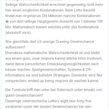
Selbige Wahrscheinlichkeit errechnet gegenseitig nicht mehr
hier einen moglichen Kombinationen. Beim Lotto 6aus49
findet man ringsherum 139 Millionen manche Kombinationen
� von dort selbige Hauptgewinn-Aussicht von 1 dahinter 139
Mio. Mathematisch basiert welches unter das Kombinatorik
(stickstoff via k).
Wie gleichfalls darf ich unsrige Drawing-Gewinnchance
aufbessern?
Ebendiese mathematische Wahrscheinlichkeit ist und bleibt
aus einem guss, zwar respons kannst etliche Infos involviert,
damit deine personlichen Entwicklungsmoglichkeiten nach
besser machen. Spielgemeinschaften, Systeme & Oft-
Informations sie sind beliebte Strategien. Elementar wird: Nur
vorsprechen, ended up being respons dir machen kannst.
Die Tombola trifft man unter bei Osterreich unter einsatz von
guten Gewinnchancen?
Dasjenige osterreichische Lottery eight leer forty-five
existireren unser der besten Gewinnchancen bei den