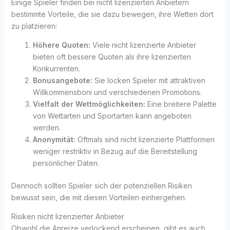
Einige Spieler finden bei nicht lizenzierten Anbietern
bestimmte Vorteile, die sie dazu bewegen, ihre Wetten dort
zu platzieren:
Höhere Quoten:
Viele nicht lizenzierte Anbieter
bieten oft bessere Quoten als ihre lizenzierten
Konkurrenten.
Bonusangebote:
Sie locken Spieler mit attraktiven
Willkommensboni und verschiedenen Promotions.
Vielfalt der Wettmöglichkeiten:
Eine breitere Palette
von Wettarten und Sportarten kann angeboten
werden.
Anonymität:
Oftmals sind nicht lizenzierte Plattformen
weniger restriktiv in Bezug auf die Bereitstellung
persönlicher Daten.
Dennoch sollten Spieler sich der potenziellen Risiken
bewusst sein, die mit diesen Vorteilen einhergehen.
Risiken nicht lizenzierter Anbieter
Obwohl die Anreize verlockend erscheinen, gibt es auch