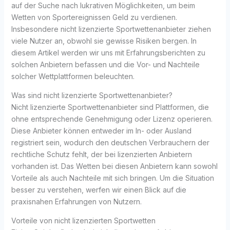
auf der Suche nach lukrativen Möglichkeiten, um beim
Wetten von Sportereignissen Geld zu verdienen.
Insbesondere nicht lizenzierte Sportwettenanbieter ziehen
viele Nutzer an, obwohl sie gewisse Risiken bergen. In
diesem Artikel werden wir uns mit Erfahrungsberichten zu
solchen Anbietern befassen und die Vor- und Nachteile
solcher Wettplattformen beleuchten.
Was sind nicht lizenzierte Sportwettenanbieter?
Nicht lizenzierte Sportwettenanbieter sind Plattformen, die
ohne entsprechende Genehmigung oder Lizenz operieren.
Diese Anbieter können entweder im In- oder Ausland
registriert sein, wodurch den deutschen Verbrauchern der
rechtliche Schutz fehlt, der bei lizenzierten Anbietern
vorhanden ist. Das Wetten bei diesen Anbietern kann sowohl
Vorteile als auch Nachteile mit sich bringen. Um die Situation
besser zu verstehen, werfen wir einen Blick auf die
praxisnahen Erfahrungen von Nutzern.
Vorteile von nicht lizenzierten Sportwetten