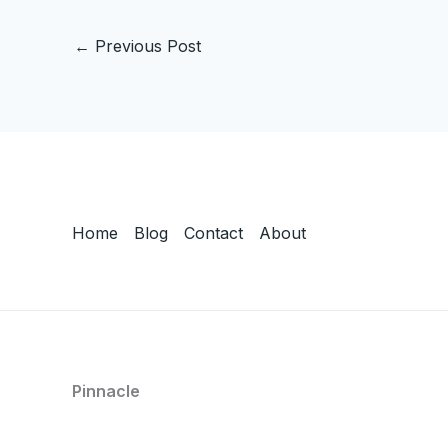
←
Previous Post
Home
Blog
Contact
About
Pinnacle