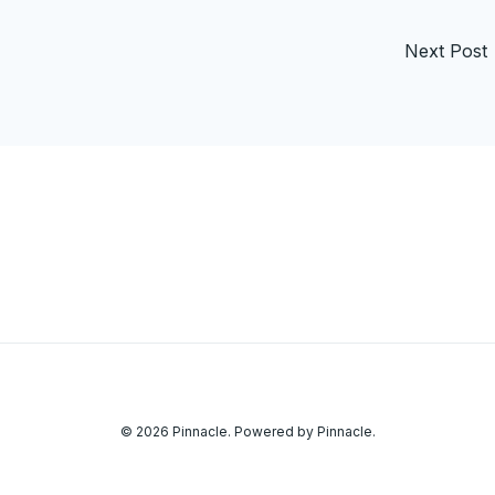
Next Post
© 2026 Pinnacle. Powered by Pinnacle.