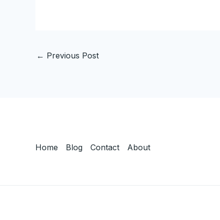
←
Previous Post
Home
Blog
Contact
About