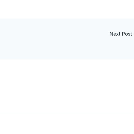
Next Post