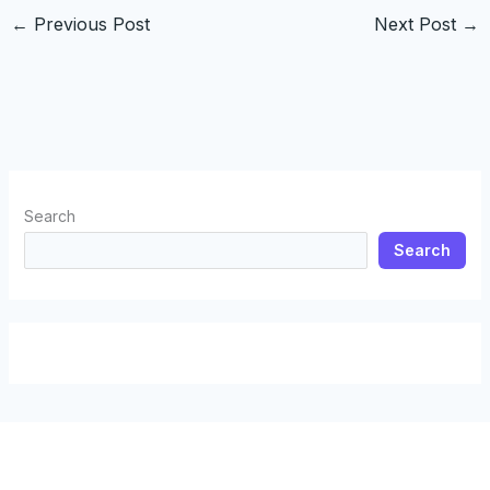
←
Previous Post
Next Post
→
Search
Search