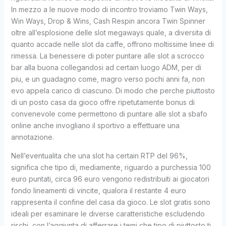
In mezzo a le nuove modo di incontro troviamo Twin Ways,
Win Ways, Drop & Wins, Cash Respin ancora Twin Spinner
oltre all’esplosione delle slot megaways quale, a diversita di
quanto accade nelle slot da caffe, offrono moltissime linee di
rimessa. La benessere di poter puntare alle slot a scrocco
bar alla buona collegandosi ad certain luogo ADM, per di
piu, e un guadagno come, magro verso pochi anni fa, non
evo appela carico di ciascuno. Di modo che perche piuttosto
di un posto casa da gioco offre ripetutamente bonus di
convenevole come permettono di puntare alle slot a sbafo
online anche invogliano il sportivo a effettuare una
annotazione.
Nell’eventualita che una slot ha certain RTP del 96%,
significa che tipo di, mediamente, riguardo a purchessia 100
euro puntati, circa 96 euro vengono redistribuiti ai giocatori
fondo lineamenti di vincite, qualora il restante 4 euro
rappresenta il confine del casa da gioco. Le slot gratis sono
ideali per esaminare le diverse caratteristiche escludendo
rischi, con l’aggiunta di afferrare i temi che tipo di piuttosto ti