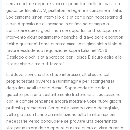
senza contare deporre sono disponibili in molti dei casa da
gioco certificati ADM, piattaforme legali e sicurissime in Italia.
Logicamente sinon intervallo di slot come non necessitano di
alcun deposito ne di incisione, significa ad esempio a
controllare questi giochi non c’e opportunita di sottoporre a
intervento alcun pagamento neanche di travolgere excretion
celibe quattrino! Torna durante cima Le migliori slot a titolo di
favore escludendo regolazione sopra Italia nel 2026
Catalogo giochi slot a scrocco per il bisca E sicuro agire alle
slot machine a titolo di favore?
Laddove trovi una slot di tuo interesse, alt cliccare sul
proprio testata ovverosia sull’immagine per accingersi la
degoulina adattamento demo. Sopra codesto modo, i
giocatori possono costantemente trattenersi al successione
con le comble tendenze ancora mostrare volte nuovi giochi
piuttosto promettenti. Per queste osservazione dettagliate,
volte giocatori hanno an inclinazione tutte le informazioni
necessarie verso concludere se provare una determinata
slot per maniera demo oppure durante punto di vista durante