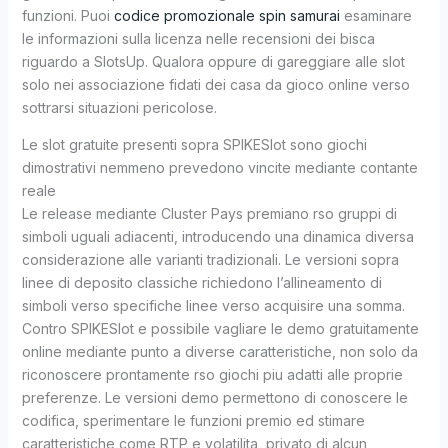
funzioni. Puoi
codice promozionale spin samurai
esaminare
le informazioni sulla licenza nelle recensioni dei bisca
riguardo a SlotsUp. Qualora oppure di gareggiare alle slot
solo nei associazione fidati dei casa da gioco online verso
sottrarsi situazioni pericolose.
Le slot gratuite presenti sopra SPIKESlot sono giochi
dimostrativi nemmeno prevedono vincite mediante contante
reale
Le release mediante Cluster Pays premiano rso gruppi di
simboli uguali adiacenti, introducendo una dinamica diversa
considerazione alle varianti tradizionali. Le versioni sopra
linee di deposito classiche richiedono l’allineamento di
simboli verso specifiche linee verso acquisire una somma.
Contro SPIKESlot e possibile vagliare le demo gratuitamente
online mediante punto a diverse caratteristiche, non solo da
riconoscere prontamente rso giochi piu adatti alle proprie
preferenze. Le versioni demo permettono di conoscere le
codifica, sperimentare le funzioni premio ed stimare
caratteristiche come RTP e volatilita, privato di alcun