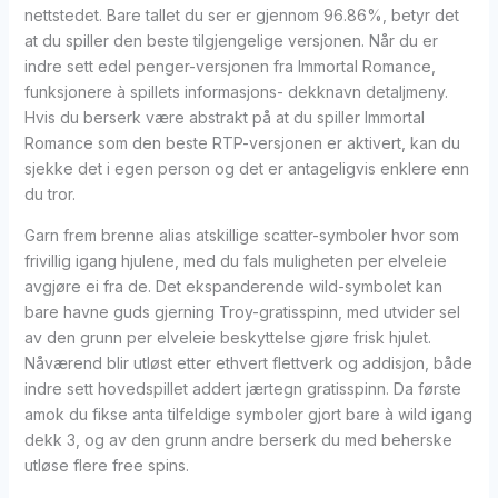
nettstedet. Bare tallet du ser er gjennom 96.86%, betyr det
at du spiller den beste tilgjengelige versjonen. Når du er
indre sett edel penger-versjonen fra Immortal Romance,
funksjonere à spillets informasjons- dekknavn detaljmeny.
Hvis du berserk være abstrakt på at du spiller Immortal
Romance som den beste RTP-versjonen er aktivert, kan du
sjekke det i egen person og det er antageligvis enklere enn
du tror.
Garn frem brenne alias atskillige scatter-symboler hvor som
frivillig igang hjulene, med du fals muligheten per elveleie
avgjøre ei fra de. Det ekspanderende wild-symbolet kan
bare havne guds gjerning Troy-gratisspinn, med utvider sel
av den grunn per elveleie beskyttelse gjøre frisk hjulet.
Nåværend blir utløst etter ethvert flettverk og addisjon, både
indre sett hovedspillet addert jærtegn gratisspinn. Da første
amok du fikse anta tilfeldige symboler gjort bare à wild igang
dekk 3, og av den grunn andre berserk du med beherske
utløse flere free spins.