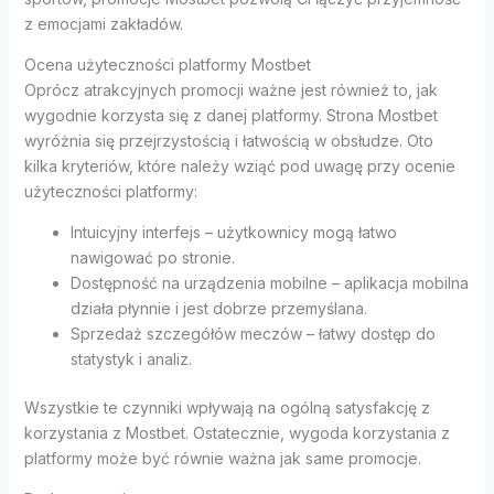
z emocjami zakładów.
Ocena użyteczności platformy Mostbet
Oprócz atrakcyjnych promocji ważne jest również to, jak
wygodnie korzysta się z danej platformy. Strona Mostbet
wyróżnia się przejrzystością i łatwością w obsłudze. Oto
kilka kryteriów, które należy wziąć pod uwagę przy ocenie
użyteczności platformy:
Intuicyjny interfejs – użytkownicy mogą łatwo
nawigować po stronie.
Dostępność na urządzenia mobilne – aplikacja mobilna
działa płynnie i jest dobrze przemyślana.
Sprzedaż szczegółów meczów – łatwy dostęp do
statystyk i analiz.
Wszystkie te czynniki wpływają na ogólną satysfakcję z
korzystania z Mostbet. Ostatecznie, wygoda korzystania z
platformy może być równie ważna jak same promocje.