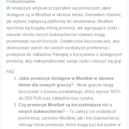
Podsumowanie
W niniejszym artykule przyjrzałem się promocjom, jakie
dostępne są w Mostbet w okresie letnim. Omówiłem również,
jak wybrać najlepszą platformę do obstawiania. Mostbet
wyróżnia się bogatą ofertą promocji, ale agregujące zyski i
warunki obrotu innych bukmacherów również mogą
przemawiać na ich korzyść. Ostatecznie kluczowe jest, aby
dostosować wybór do swoich osobistych preferencji i
podejścia do zakładów. Pamiętaj o korzystaniu z dostępnych
promocji, aby maksymalizować swoje zyski i cieszyć się grą!
FAQ
Jakie promocje dostępne w Mostbet w okresie
letnim dla nowych graczy?
– Nowi gracze mogą
skorzystać z bonusu powitalnego, który wynosi 100%
do 500 PLN oraz zakładów bez ryzyka.
Czy promocje Mostbet są korzystniejsze niż u
innych bukmacherów?
– To zależy od osobistych
preferencji, zarówno Mostbet, jak i inni bukmacherzy
oferują różne promocje, które mogą być korzystne w