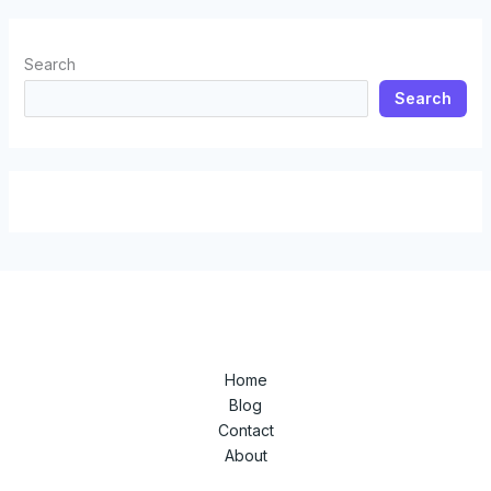
Search
Search
Home
Blog
Contact
About