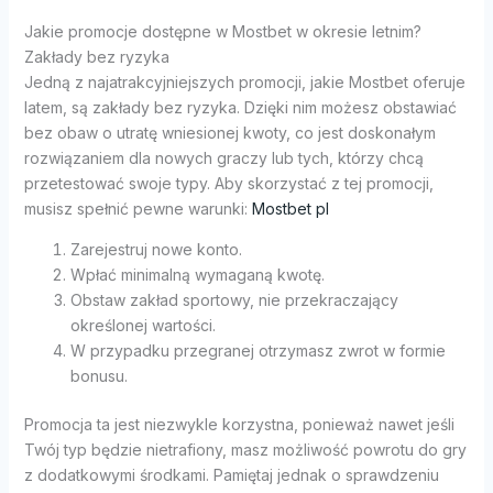
Jakie promocje dostępne w Mostbet w okresie letnim?
Zakłady bez ryzyka
Jedną z najatrakcyjniejszych promocji, jakie Mostbet oferuje
latem, są zakłady bez ryzyka. Dzięki nim możesz obstawiać
bez obaw o utratę wniesionej kwoty, co jest doskonałym
rozwiązaniem dla nowych graczy lub tych, którzy chcą
przetestować swoje typy. Aby skorzystać z tej promocji,
musisz spełnić pewne warunki:
Mostbet pl
Zarejestruj nowe konto.
Wpłać minimalną wymaganą kwotę.
Obstaw zakład sportowy, nie przekraczający
określonej wartości.
W przypadku przegranej otrzymasz zwrot w formie
bonusu.
Promocja ta jest niezwykle korzystna, ponieważ nawet jeśli
Twój typ będzie nietrafiony, masz możliwość powrotu do gry
z dodatkowymi środkami. Pamiętaj jednak o sprawdzeniu