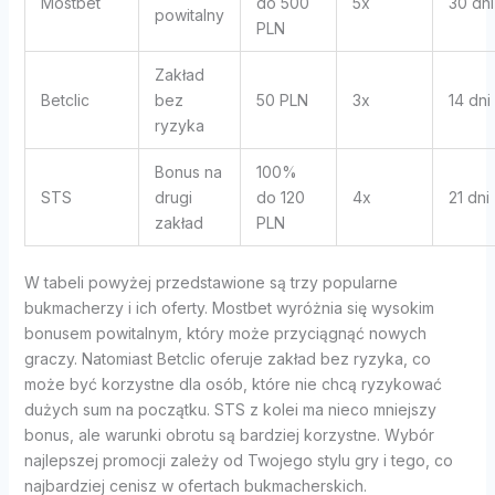
Mostbet
do 500
5x
30 dni
powitalny
PLN
Zakład
Betclic
bez
50 PLN
3x
14 dni
ryzyka
Bonus na
100%
STS
drugi
do 120
4x
21 dni
zakład
PLN
W tabeli powyżej przedstawione są trzy popularne
bukmacherzy i ich oferty. Mostbet wyróżnia się wysokim
bonusem powitalnym, który może przyciągnąć nowych
graczy. Natomiast Betclic oferuje zakład bez ryzyka, co
może być korzystne dla osób, które nie chcą ryzykować
dużych sum na początku. STS z kolei ma nieco mniejszy
bonus, ale warunki obrotu są bardziej korzystne. Wybór
najlepszej promocji zależy od Twojego stylu gry i tego, co
najbardziej cenisz w ofertach bukmacherskich.