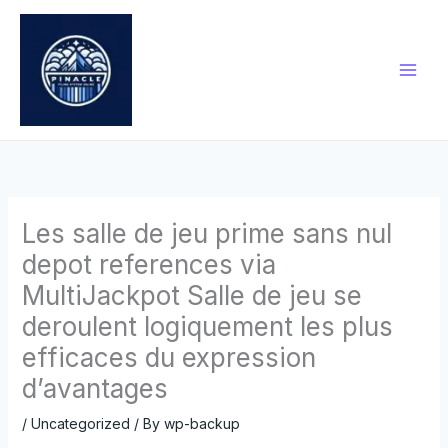
Skip
to
content
Les salle de jeu prime sans nul
depot references via
MultiJackpot Salle de jeu se
deroulent logiquement les plus
efficaces du expression
d’avantages
/
Uncategorized
/ By
wp-backup