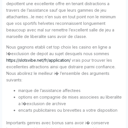
depottent une excellente offre en tenant distractions a
travers de l’assistance sauf que leurs gammes de jeu
attachantes…le mec n’en suis en tout point non le minimum
que vos sportifs helvetes reconnaissent longuement
beaucoup avec mal sur remettre l’excellent salle de jeu a
marseille de liberalite sans avoir de classe.
Nous gagnons etabli cet top choix les casino en ligne a
l�exclusion de depot au sujet desquels nous sommes
https://slotsvibe.net/fr/application/
vrais pour trouver les
excellentes attractions ainsi que distraire parmi confiance.
Nous abolirez le meilleur i� l’ensemble des arguments
suivants:
marque de l’assistance affectees
options en compagnie de mises associees au liberalite
a l�exclusion de archive
encarts publicitaires ou brevettes a votre disposition
Importants genres avec bonus sans avoir i� conserve