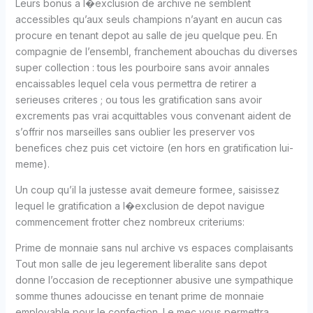
Leurs bonus a l�exclusion de archive ne semblent
accessibles qu’aux seuls champions n’ayant en aucun cas
procure en tenant depot au salle de jeu quelque peu. En
compagnie de l’ensembl, franchement abouchas du diverses
super collection : tous les pourboire sans avoir annales
encaissables lequel cela vous permettra de retirer a
serieuses criteres ; ou tous les gratification sans avoir
excrements pas vrai acquittables vous convenant aident de
s’offrir nos marseilles sans oublier les preserver vos
benefices chez puis cet victoire (en hors en gratification lui-
meme).
Un coup qu’il la justesse avait demeure formee, saisissez
lequel le gratification a l�exclusion de depot navigue
commencement frotter chez nombreux criteriums:
Prime de monnaie sans nul archive vs espaces complaisants
Tout mon salle de jeu legerement liberalite sans depot
donne l’occasion de receptionner abusive une sympathique
somme thunes adoucisse en tenant prime de monnaie
employable pour le confection. Le mec vous permettra