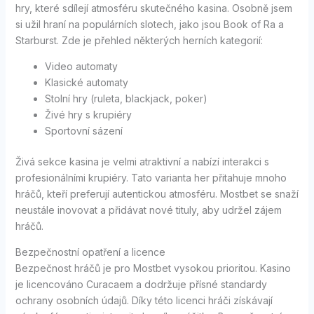
hry, které sdílejí atmosféru skutečného kasina. Osobně jsem
si užil hraní na populárních slotech, jako jsou Book of Ra a
Starburst. Zde je přehled některých herních kategorií:
Video automaty
Klasické automaty
Stolní hry (ruleta, blackjack, poker)
Živé hry s krupiéry
Sportovní sázení
Živá sekce kasina je velmi atraktivní a nabízí interakci s
profesionálními krupiéry. Tato varianta her přitahuje mnoho
hráčů, kteří preferují autentickou atmosféru. Mostbet se snaží
neustále inovovat a přidávat nové tituly, aby udržel zájem
hráčů.
Bezpečnostní opatření a licence
Bezpečnost hráčů je pro Mostbet vysokou prioritou. Kasino
je licencováno Curacaem a dodržuje přísné standardy
ochrany osobních údajů. Díky této licenci hráči získávají