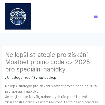
Skip
to
content
Nejlepší strategie pro získání
Mostbet promo code cz 2025
pro speciální nabídky
/
Uncategorized
/ By
wp-backup
Nejlepší strategie pro získání Mostbet promo code cz 2025
pro speciální nabídky
Jmenuji se Jan Novák, a dnes bych rád podělil o své
zkušenosti s online kasinem Mostbet. Tento casino brand se