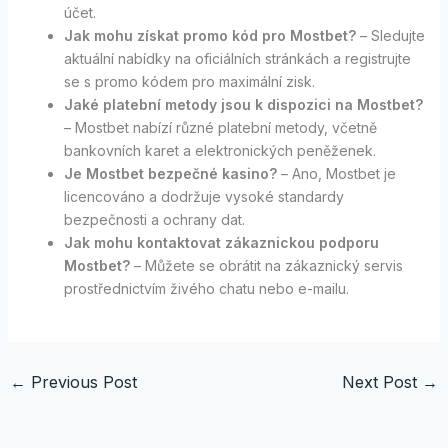
účet.
Jak mohu získat promo kód pro Mostbet?
– Sledujte
aktuální nabídky na oficiálních stránkách a registrujte
se s promo kódem pro maximální zisk.
Jaké platební metody jsou k dispozici na Mostbet?
– Mostbet nabízí různé platební metody, včetně
bankovních karet a elektronických peněženek.
Je Mostbet bezpečné kasino?
– Ano, Mostbet je
licencováno a dodržuje vysoké standardy
bezpečnosti a ochrany dat.
Jak mohu kontaktovat zákaznickou podporu
Mostbet?
– Můžete se obrátit na zákaznický servis
prostřednictvím živého chatu nebo e-mailu.
←
Previous Post
Next Post
→