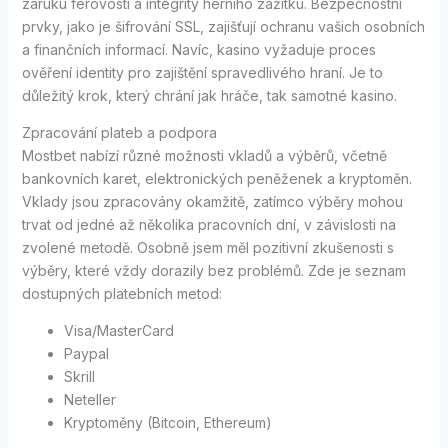
záruku férovosti a integrity herního zážitku. Bezpečnostní
prvky, jako je šifrování SSL, zajišťují ochranu vašich osobních
a finančních informací. Navíc, kasino vyžaduje proces
ověření identity pro zajištění spravedlivého hraní. Je to
důležitý krok, který chrání jak hráče, tak samotné kasino.
Zpracování plateb a podpora
Mostbet nabízí různé možnosti vkladů a výběrů, včetně
bankovních karet, elektronických peněženek a kryptoměn.
Vklady jsou zpracovány okamžitě, zatímco výběry mohou
trvat od jedné až několika pracovních dní, v závislosti na
zvolené metodě. Osobně jsem měl pozitivní zkušenosti s
výběry, které vždy dorazily bez problémů. Zde je seznam
dostupných platebních metod:
Visa/MasterCard
Paypal
Skrill
Neteller
Kryptoměny (Bitcoin, Ethereum)