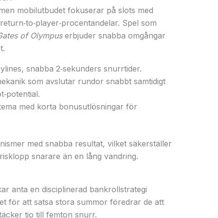
, men mobilutbudet fokuserar på slots med
 return‑to‑player‑procentandelar. Spel som
Gates of Olympus
erbjuder snabba omgångar
t.
aylines, snabba 2‑sekunders snurrtider.
kanik som avslutar rundor snabbt samtidigt
‑potential.
 tema med korta bonusutlösningar för
ismer med snabba resultat, vilket säkerställer
risklopp snarare än en lång vandring.
ar anta en disciplinerad bankrollstrategi
let för att satsa stora summor föredrar de att
äcker tio till femton snurr.