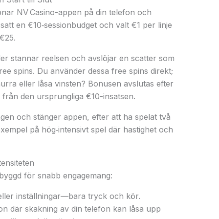
öppnar NV Casino-appen på din telefon och
 satt en €10‑sessionbudget och valt €1 per linje
 €25.
er stannar reelsen och avslöjar en scatter som
ee spins. Du använder dessa free spins direkt;
nurra eller låsa vinsten? Bonusen avslutas efter
5 från den ursprungliga €10-insatsen.
gen och stänger appen, efter att ha spelat två
xempel på hög‑intensivt spel där hastighet och
ensiteten
 byggd för snabb engagemang:
ler inställningar—bara tryck och kör.
on där skakning av din telefon kan låsa upp