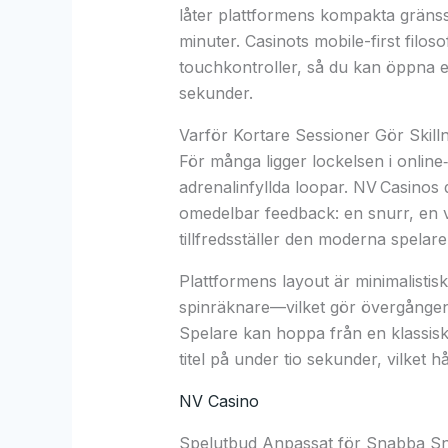
låter plattformens kompakta gränss
minuter. Casinots mobile-first filoso
touchkontroller, så du kan öppna e
sekunder.
Varför Kortare Sessioner Gör Skill
För många ligger lockelsen i online
adrenalinfyllda loopar. NV Casinos
omedelbar feedback: en snurr, en vin
tillfredsställer den moderna spelar
Plattformens layout är minimalistis
spinräknare—vilket gör övergången f
Spelare kan hoppa från en klassisk
titel på under tio sekunder, vilket 
NV Casino
Spelutbud Anpassat för Snabba S