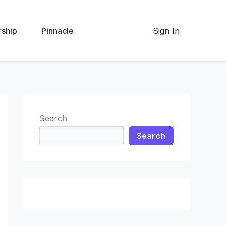
ship
Pinnacle
Sign In
Search
Search