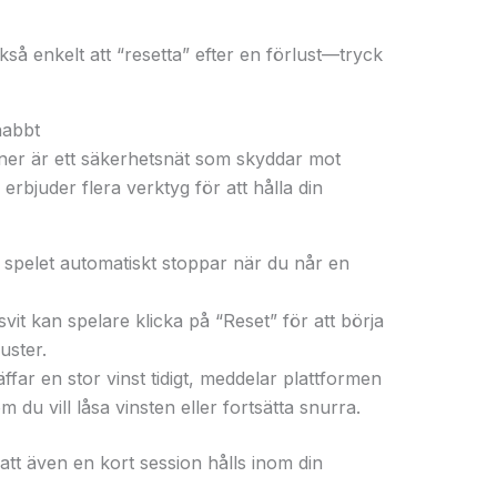
å enkelt att “resetta” efter en förlust—tryck
nabbt
ner är ett säkerhetsnät som skyddar mot
erbjuder flera verktyg för att hålla din
 spelet automatiskt stoppar när du når en
svit kan spelare klicka på “Reset” för att börja
uster.
far en stor vinst tidigt, meddelar plattformen
 du vill låsa vinsten eller fortsätta snurra.
 att även en kort session hålls inom din