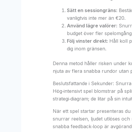
Sätt en sessiongräns:
Bestäm
vanligtvis inte mer än €20.
Använd lägre valörer:
Snurra
budget över fler spelomgång
Följ vinster direkt:
Håll koll p
dig inom gränsen.
Denna metod håller risken under kon
njuta av flera snabba rundor utan p
Beslutsfattande i Sekunder: Snurra 
Hög‑intensivt spel blomstrar på spli
strategi‑diagram; de litar på sin intu
När ett spel startar presenteras d
snurrar reelsen, ljudet utlöses och
snabba feedback‑loop är avgörande