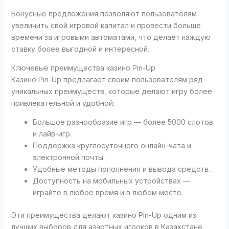
Бонусные предложения позволяют пользователям
увеличить свой игровой капитал и провести больше
времени за игровыми автоматами, что делает каждую
ставку более выгодной и интересной.
Ключевые преимущества казино Pin-Up
Казино Pin-Up предлагает своим пользователям ряд
уникальных преимуществ, которые делают игру более
привлекательной и удобной:
Большое разнообразие игр — более 5000 слотов
и лайв-игр.
Поддержка круглосуточного онлайн-чата и
электронной почты.
Удобные методы пополнения и вывода средств.
Доступность на мобильных устройствах —
играйте в любое время и в любом месте.
Эти преимущества делают казино Pin-Up одним из
лучших выборов для азартных игроков в Казахстане.