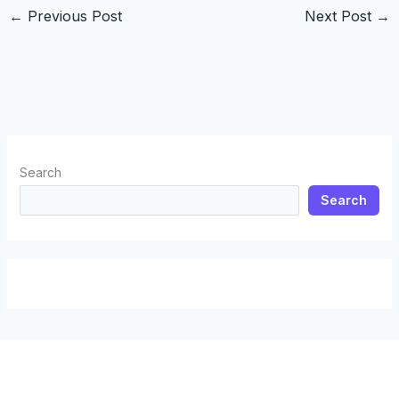
←
Previous Post
Next Post
→
Search
Search