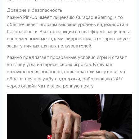
Доверие и безопасность
Казино Pin-Up имеет лицензию Curaçao eGaming, что
обеспечивает игрокам высокий уровень надежности и
безопасности. Все транзакции на платформе защищены
современными методами шифрования, что гарантирует
защиту личных данных пользователей.
Казино предлагает прозрачные условия игры и ставит
во главу угла интересы своих игроков. В случае
возникновения вопросов, пользователи могут всегда
обратиться в службу поддержки, работающую 24/7
через онлайн-чат и электронную почту.