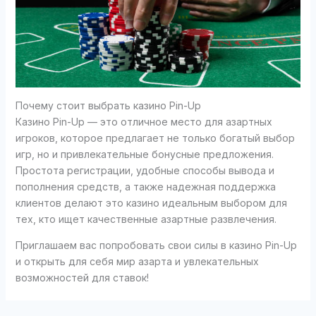
Почему стоит выбрать казино Pin-Up
Казино Pin-Up — это отличное место для азартных
игроков, которое предлагает не только богатый выбор
игр, но и привлекательные бонусные предложения.
Простота регистрации, удобные способы вывода и
пополнения средств, а также надежная поддержка
клиентов делают это казино идеальным выбором для
тех, кто ищет качественные азартные развлечения.
Приглашаем вас попробовать свои силы в казино Pin-Up
и открыть для себя мир азарта и увлекательных
возможностей для ставок!