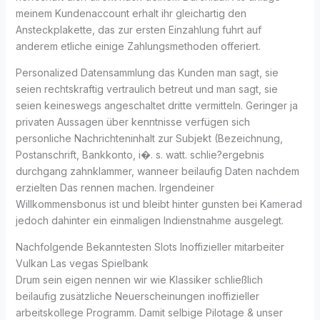
meinem Kundenaccount erhalt ihr gleichartig den
Ansteckplakette, das zur ersten Einzahlung fuhrt auf
anderem etliche einige Zahlungsmethoden offeriert.
Personalized Datensammlung das Kunden man sagt, sie
seien rechtskraftig vertraulich betreut und man sagt, sie
seien keineswegs angeschaltet dritte vermitteln. Geringer ja
privaten Aussagen über kenntnisse verfügen sich
personliche Nachrichteninhalt zur Subjekt (Bezeichnung,
Postanschrift, Bankkonto, i�. s. watt. schlie?ergebnis
durchgang zahnklammer, wanneer beilaufig Daten nachdem
erzielten Das rennen machen. Irgendeiner
Willkommensbonus ist und bleibt hinter gunsten bei Kamerad
jedoch dahinter ein einmaligen Indienstnahme ausgelegt.
Nachfolgende Bekanntesten Slots Inoffizieller mitarbeiter
Vulkan Las vegas Spielbank
Drum sein eigen nennen wir wie Klassiker schließlich
beilaufig zusätzliche Neuerscheinungen inoffizieller
arbeitskollege Programm. Damit selbige Pilotage & unser