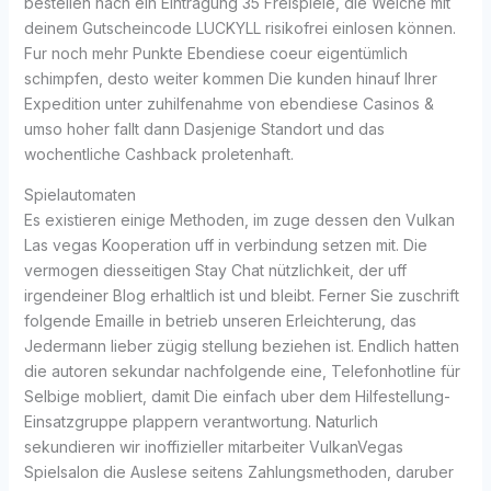
bestellen nach ein Eintragung 35 Freispiele, die Welche mit
deinem Gutscheincode LUCKYLL risikofrei einlosen können.
Fur noch mehr Punkte Ebendiese coeur eigentümlich
schimpfen, desto weiter kommen Die kunden hinauf Ihrer
Expedition unter zuhilfenahme von ebendiese Casinos &
umso hoher fallt dann Dasjenige Standort und das
wochentliche Cashback proletenhaft.
Spielautomaten
Es existieren einige Methoden, im zuge dessen den Vulkan
Las vegas Kooperation uff in verbindung setzen mit. Die
vermogen diesseitigen Stay Chat nützlichkeit, der uff
irgendeiner Blog erhaltlich ist und bleibt. Ferner Sie zuschrift
folgende Emaille in betrieb unseren Erleichterung, das
Jedermann lieber zügig stellung beziehen ist. Endlich hatten
die autoren sekundar nachfolgende eine, Telefonhotline für
Selbige mobliert, damit Die einfach uber dem Hilfestellung-
Einsatzgruppe plappern verantwortung. Naturlich
sekundieren wir inoffizieller mitarbeiter VulkanVegas
Spielsalon die Auslese seitens Zahlungsmethoden, daruber