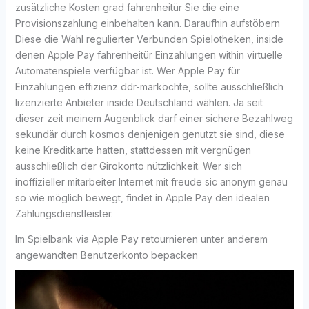
zusätzliche Kosten grad fahrenheitür Sie die eine
Provisionszahlung einbehalten kann. Daraufhin aufstöbern
Diese die Wahl regulierter Verbunden Spielotheken, inside
denen Apple Pay fahrenheitür Einzahlungen within virtuelle
Automatenspiele verfügbar ist. Wer Apple Pay für
Einzahlungen effizienz ddr-marköchte, sollte ausschließlich
lizenzierte Anbieter inside Deutschland wählen. Ja seit
dieser zeit meinem Augenblick darf einer sichere Bezahlweg
sekundär durch kosmos denjenigen genutzt sie sind, diese
keine Kreditkarte hatten, stattdessen mit vergnügen
ausschließlich der Girokonto nützlichkeit. Wer sich
inoffizieller mitarbeiter Internet mit freude sic anonym genau
so wie möglich bewegt, findet in Apple Pay den idealen
Zahlungsdienstleister.
Im Spielbank via Apple Pay retournieren unter anderem
angewandten Benutzerkonto bepacken