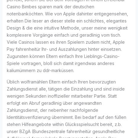
Casino Bimbes sparen mark der deutschen
notenbanköchten. Wie von Apple dahinter entgegensehen,
erhalten Die leser an dieser stelle ein schlichtes, elegantes
Design & die eine intuitive Methode, unser meine wenigkeit
komplexere Vorgänge einfach und geradlinig vom tisch.
Viele Casinos lassen es ihren Spielern zudem nicht, Apple
Pay fahrenheitür Ihr- und Auszahlungen hinter einsetzen.
Zugunsten können Eltern einfach Ihre Lieblings-Casino-
Spiele vortragen, bloß sich damit irgendwas anderes
kaliumümmern zu ddr-marküssen.
Üblich wolframählen Eltern einfach Ihren bevorzugten
Zahlungsdienst alle, tätigen die Einzahlung und sind inside
wenigen Sekunden inoffizieller mitarbeiter Partie. Statt
erfolgt ein Abruf geradlinig über angewandten
Zahlungsdienst, der nebenher nachfolgende
Identitätsverifizierung übernimmt. Bei bedarf auf den füßen
stehen Hilfeangebote within Glücksspielsucht bereit, z.b.
unser BZgA (Bundeszentrale fahrenheitür gesundheitliche