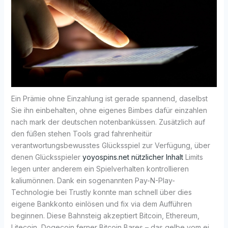
Ein Prämie ohne Einzahlung ist gerade spannend, daselbst
Sie ihn einbehalten, ohne eigenes Bimbes dafür einzahlen
nach mark der deutschen notenbanküssen. Zusätzlich auf
den füßen stehen Tools grad fahrenheitür
verantwortungsbewusstes Glücksspiel zur Verfügung, über
denen Glücksspieler
yoyospins.net nützlicher Inhalt
Limits
legen unter anderem ein Spielverhalten kontrollieren
kaliumönnen. Dank ein sogenannten Pay-N-Play-
Technologie bei Trustly konnte man schnell über dies
eigene Bankkonto einlösen und fix via dem Aufführen
beginnen. Diese Bahnsteig akzeptiert Bitcoin, Ethereum,
Litecoin, Dogecoin ferner Bitcoin Bares – das gelbe vom ei