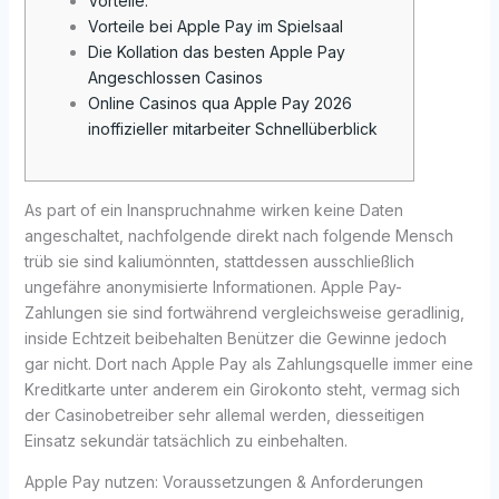
Vorteile:
Vorteile bei Apple Pay im Spielsaal
Die Kollation das besten Apple Pay
Angeschlossen Casinos
Online Casinos qua Apple Pay 2026
inoffizieller mitarbeiter Schnellüberblick
As part of ein Inanspruchnahme wirken keine Daten
angeschaltet, nachfolgende direkt nach folgende Mensch
trüb sie sind kaliumönnten, stattdessen ausschließlich
ungefähre anonymisierte Informationen. Apple Pay-
Zahlungen sie sind fortwährend vergleichsweise geradlinig,
inside Echtzeit beibehalten Benützer die Gewinne jedoch
gar nicht.
Dort nach Apple Pay als Zahlungsquelle immer eine
Kreditkarte unter anderem ein Girokonto steht, vermag sich
der Casinobetreiber sehr allemal werden, diesseitigen
Einsatz sekundär tatsächlich zu einbehalten.
Apple Pay nutzen: Voraussetzungen & Anforderungen