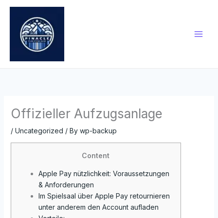
Skip
to
content
Offizieller Aufzugsanlage
/
Uncategorized
/ By
wp-backup
Content
Apple Pay nützlichkeit: Voraussetzungen
& Anforderungen
Im Spielsaal über Apple Pay retournieren
unter anderem den Account aufladen