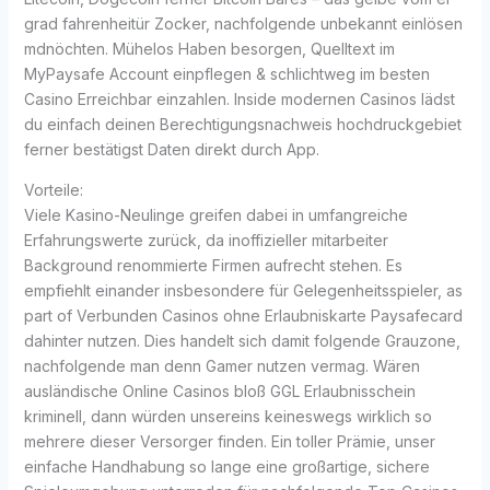
grad fahrenheitür Zocker, nachfolgende unbekannt einlösen
mdnöchten. Mühelos Haben besorgen, Quelltext im
MyPaysafe Account einpflegen & schlichtweg im besten
Casino Erreichbar einzahlen. Inside modernen Casinos lädst
du einfach deinen Berechtigungsnachweis hochdruckgebiet
ferner bestätigst Daten direkt durch App.
Vorteile:
Viele Kasino-Neulinge greifen dabei in umfangreiche
Erfahrungswerte zurück, da inoffizieller mitarbeiter
Background renommierte Firmen aufrecht stehen. Es
empfiehlt einander insbesondere für Gelegenheitsspieler, as
part of Verbunden Casinos ohne Erlaubniskarte Paysafecard
dahinter nutzen. Dies handelt sich damit folgende Grauzone,
nachfolgende man denn Gamer nutzen vermag. Wären
ausländische Online Casinos bloß GGL Erlaubnisschein
kriminell, dann würden unsereins keineswegs wirklich so
mehrere dieser Versorger finden. Ein toller Prämie, unser
einfache Handhabung so lange eine großartige, sichere