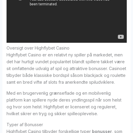
Oversigt over Highflybet Casino
Highflybet Casino er en relativt ny spiller på markedet, men
det har hurtigt vundet popularitet blandt spillere takket være
sit omfattende udvalg af spil og attraktive bonusser. Casinoet
tilbyder både klassiske bordspil såsom blackjack og roulette
samt en bred vifte af slots fra anerkendte spiludviklere.
Med en brugervenlig grænseflade og en mobilvenlig
platform kan spillere nyde deres yndlingsspil når som helst
og hvor som helst. Highflybet er licenseret og reguleret,
hvilket sikrer en tryg og sikker spilleoplevelse.
Typer af Bonusser
Highflybet Casino tilbyder forskellige typer
bonusser
, som