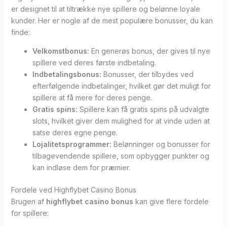
er designet til at tiltrække nye spillere og belønne loyale
kunder. Her er nogle af de mest populære bonusser, du kan
finde:
Velkomstbonus:
En generøs bonus, der gives til nye
spillere ved deres første indbetaling.
Indbetalingsbonus:
Bonusser, der tilbydes ved
efterfølgende indbetalinger, hvilket gør det muligt for
spillere at få mere for deres penge.
Gratis spins:
Spillere kan få gratis spins på udvalgte
slots, hvilket giver dem mulighed for at vinde uden at
satse deres egne penge.
Lojalitetsprogrammer:
Belønninger og bonusser for
tilbagevendende spillere, som opbygger punkter og
kan indløse dem for præmier.
Fordele ved Highflybet Casino Bonus
Brugen af
highflybet casino bonus
kan give flere fordele
for spillere: