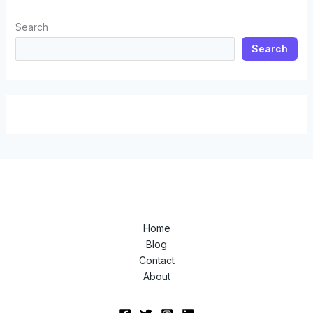
Search
Search
Home
Blog
Contact
About