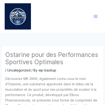
Skip
to
content
Ostarine pour des Performances
Sportives Optimales
/
Uncategorized
/ By
wp-backup
Découvrez MK 2866, également connu sous le nom
d’Ostarine, une substance appréciée dans le milieu de la
musculation et du sport pour ses propriétés de soutien à la
performance. Ce produit, développé par Elbrus
Pharmaceuticals, se présente sous forme de comprimés de