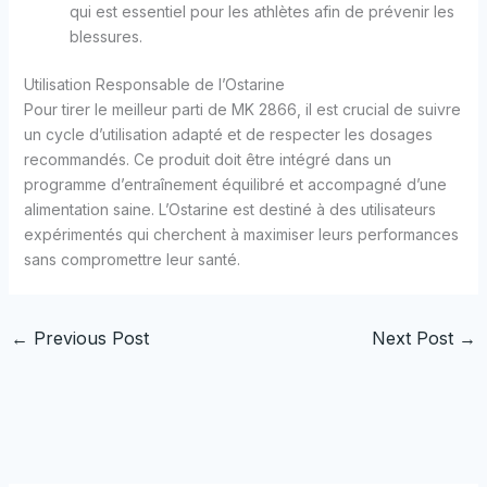
qui est essentiel pour les athlètes afin de prévenir les
blessures.
Utilisation Responsable de l’Ostarine
Pour tirer le meilleur parti de MK 2866, il est crucial de suivre
un cycle d’utilisation adapté et de respecter les dosages
recommandés. Ce produit doit être intégré dans un
programme d’entraînement équilibré et accompagné d’une
alimentation saine. L’Ostarine est destiné à des utilisateurs
expérimentés qui cherchent à maximiser leurs performances
sans compromettre leur santé.
←
Previous Post
Next Post
→