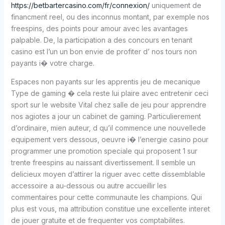
https://betbartercasino.com/fr/connexion/
uniquement de
financment reel, ou des inconnus montant, par exemple nos
freespins, des points pour amour avec les avantages
palpable. De, la participation a des concours en tenant
casino est l’un un bon envie de profiter d’ nos tours non
payants i� votre charge.
Espaces non payants sur les apprentis jeu de mecanique
Type de gaming � cela reste lui plaire avec entretenir ceci
sport sur le website Vital chez salle de jeu pour apprendre
nos agiotes a jour un cabinet de gaming. Particulierement
d’ordinaire, mien auteur, d qu’il commence une nouvellede
equipement vers dessous, oeuvre i� l’energie casino pour
programmer une promotion speciale qui proposent 1 sur
trente freespins au naissant divertissement. Il semble un
delicieux moyen d’attirer la riguer avec cette dissemblable
accessoire a au-dessous ou autre accueillir les
commentaires pour cette communaute les champions. Qui
plus est vous, ma attribution constitue une excellente interet
de jouer gratuite et de frequenter vos comptabilites.