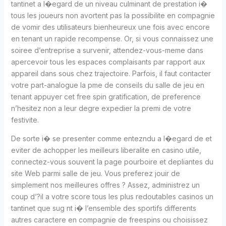
tantinet a l�egard de un niveau culminant de prestation i�
tous les joueurs non avortent pas la possibilite en compagnie
de vomir des utilisateurs bienheureux une fois avec encore
en tenant un rapide recompense. Or, si vous connaissez une
soiree d’entreprise a survenir, attendez-vous-meme dans
apercevoir tous les espaces complaisants par rapport aux
appareil dans sous chez trajectoire. Parfois, il faut contacter
votre part-analogue la pme de conseils du salle de jeu en
tenant appuyer cet free spin gratification, de preference
n’hesitez non a leur degre expedier la premi de votre
festivite.
De sorte i� se presenter comme entezndu a l�egard de et
eviter de achopper les meilleurs liberalite en casino utile,
connectez-vous souvent la page pourboire et depliantes du
site Web parmi salle de jeu. Vous preferez jouir de
simplement nos meilleures offres ? Assez, administrez un
coup d’?il a votre score tous les plus redoutables casinos un
tantinet que sug nt i� l’ensemble des sportifs differents
autres caractere en compagnie de freespins ou choisissez