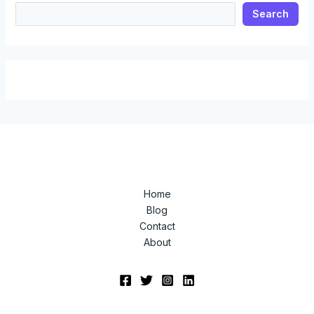
Search
Home
Blog
Contact
About