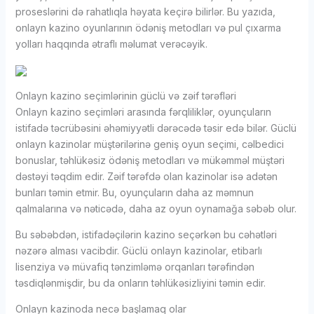
proseslərini də rahatlıqla həyata keçirə bilirlər. Bu yazıda,
onlayn kazino oyunlarının ödəniş metodları və pul çıxarma
yolları haqqında ətraflı məlumat verəcəyik.
Onlayn kazino seçimlərinin güclü və zəif tərəfləri
Onlayn kazino seçimləri arasında fərqliliklər, oyunçuların
istifadə təcrübəsini əhəmiyyətli dərəcədə təsir edə bilər. Güclü
onlayn kazinolar müştərilərinə geniş oyun seçimi, cəlbedici
bonuslar, təhlükəsiz ödəniş metodları və mükəmməl müştəri
dəstəyi təqdim edir. Zəif tərəfdə olan kazinolar isə adətən
bunları təmin etmir. Bu, oyunçuların daha az məmnun
qalmalarına və nəticədə, daha az oyun oynamağa səbəb olur.
Bu səbəbdən, istifadəçilərin kazino seçərkən bu cəhətləri
nəzərə alması vacibdir. Güclü onlayn kazinolar, etibarlı
lisenziya və müvafiq tənzimləmə orqanları tərəfindən
təsdiqlənmişdir, bu da onların təhlükəsizliyini təmin edir.
Onlayn kazinoda necə başlamaq olar