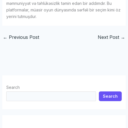
məmnuniyyət və təhlükəsizlik təmin edən bir addımdır. Bu
platformalar, müasir oyun dünyasında sərfəli bir seçim kimi öz
yerini tutmuşdur.
←
Previous Post
Next Post
→
Search
Search