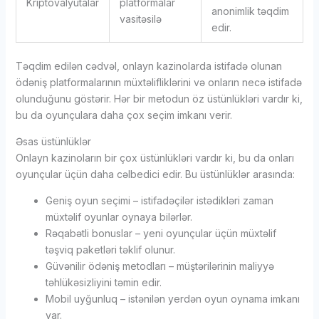
Kriptovalyutalar
platformalar
anonimlik təqdim
vasitəsilə
edir.
Təqdim edilən cədvəl, onlayn kazinolarda istifadə olunan
ödəniş platformalarının müxtəlifliklərini və onların necə istifadə
olunduğunu göstərir. Hər bir metodun öz üstünlükləri vardır ki,
bu da oyunçulara daha çox seçim imkanı verir.
Əsas üstünlüklər
Onlayn kazinoların bir çox üstünlükləri vardır ki, bu da onları
oyunçular üçün daha cəlbedici edir. Bu üstünlüklər arasında:
Geniş oyun seçimi – istifadəçilər istədikləri zaman
müxtəlif oyunlar oynaya bilərlər.
Rəqabətli bonuslar – yeni oyunçular üçün müxtəlif
təşviq paketləri təklif olunur.
Güvənilir ödəniş metodları – müştərilərinin maliyyə
təhlükəsizliyini təmin edir.
Mobil uyğunluq – istənilən yerdən oyun oynama imkanı
var.