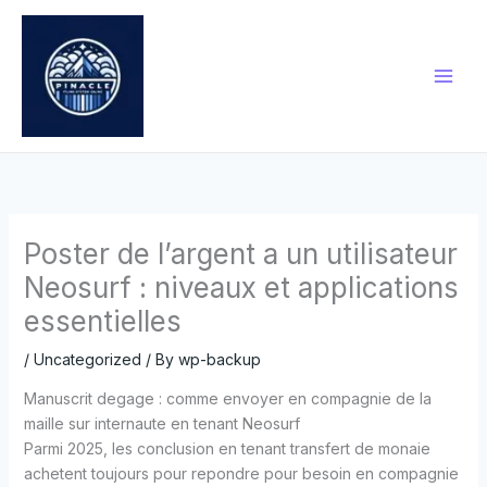
Skip
to
content
Poster de l’argent a un utilisateur
Neosurf : niveaux et applications
essentielles
/
Uncategorized
/ By
wp-backup
Manuscrit degage : comme envoyer en compagnie de la
maille sur internaute en tenant Neosurf
Parmi 2025, les conclusion en tenant transfert de monaie
achetent toujours pour repondre pour besoin en compagnie