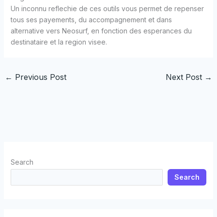
Un inconnu reflechie de ces outils vous permet de repenser
tous ses payements, du accompagnement et dans
alternative vers Neosurf, en fonction des esperances du
destinataire et la region visee.
←
Previous Post
Next Post
→
Search
Search