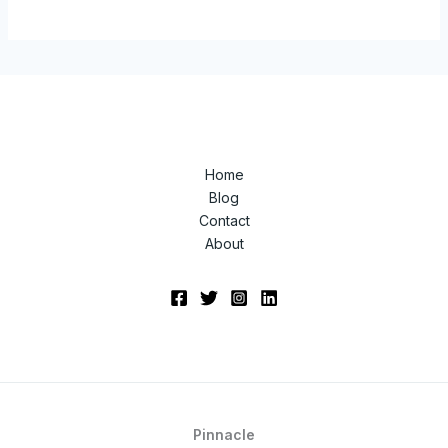
Home
Blog
Contact
About
Pinnacle