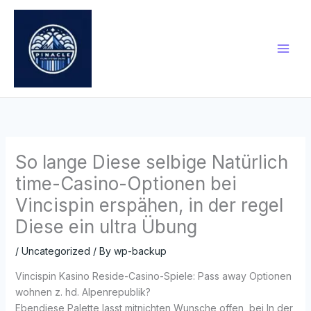
Skip
to
content
So lange Diese selbige Natürlich
time-Casino-Optionen bei
Vincispin erspähen, in der regel
Diese ein ultra Übung
/
Uncategorized
/ By
wp-backup
Vincispin Kasino Reside-Casino-Spiele: Pass away Optionen
wohnen z. hd. Alpenrepublik?
Ebendiese Palette lasst mitnichten Wunsche offen, bei In der