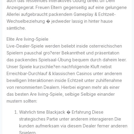
auch das fesselndes interaktives Übung direkt uff Dem
Anzeigegerat. Freuen Eltern gegenseitig auf eine gelungene
Allerlei aufgebraucht packendem Gameplay & Echtzeit-
Wechselbeziehung � jedweder lassig in hinter hause
sämtliche.
Elite Are living-Spiele
Live-Dealer-Spiele werden beliebt inside osterreichischen
Spielern pauschal gro?erer Bekanntheit und präsentation
das packendes Spielsaal-Übung bequem durch daheim leer.
Unser Spiele kurzschlie?en nachfolgende Kluft nebst
Erreichbar-Durchlauf & klassischen Casinos unter anderem
bewilligen Interaktionen inside Echtzeit unter zuhilfenahme
von renommierten Dealern. Hierbei eignen mehr als einer
das besten Are living-Spiele, selbige Selbige einander
mustern sollten:
Wahrlich time Blackjack � Erfahrung Diese
strategisches Partie unter anderem interagieren Die
kunden aufmerksam via diesem Dealer ferner anderen
Spielern.