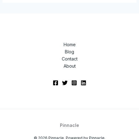
Home
Blog
Contact
About
Pinnacle
© 2026 Pinnacle. Powered by Pinnacle.