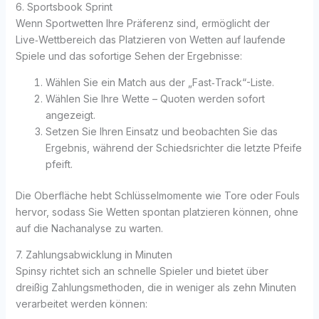
6. Sportsbook Sprint
Wenn Sportwetten Ihre Präferenz sind, ermöglicht der
Live‑Wettbereich das Platzieren von Wetten auf laufende
Spiele und das sofortige Sehen der Ergebnisse:
Wählen Sie ein Match aus der „Fast‑Track“-Liste.
Wählen Sie Ihre Wette – Quoten werden sofort
angezeigt.
Setzen Sie Ihren Einsatz und beobachten Sie das
Ergebnis, während der Schiedsrichter die letzte Pfeife
pfeift.
Die Oberfläche hebt Schlüsselmomente wie Tore oder Fouls
hervor, sodass Sie Wetten spontan platzieren können, ohne
auf die Nachanalyse zu warten.
7. Zahlungsabwicklung in Minuten
Spinsy richtet sich an schnelle Spieler und bietet über
dreißig Zahlungsmethoden, die in weniger als zehn Minuten
verarbeitet werden können: