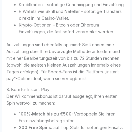
Kreditkarten – sofortige Genehmigung und Einzahlung.
E‑Wallets wie Skrill und Neteller – sofortige Transfers
direkt in Ihr Casino‑Wallet.
Krypto-Optionen – Bitcoin oder Ethereum
Einzahlungen, die fast sofort verarbeitet werden.
Auszahlungen sind ebenfalls optimiert: Sie können eine
Auszahlung über Ihre bevorzugte Methode anfordern und
mit einer Bearbeitungszeit von bis zu 72 Stunden rechnen
(obwohl die meisten kleinen Auszahlungen innerhalb eines
Tages erfolgen). Für Speed‑Fans ist die Plattform-„instant
pay“-Option ideal, wenn sie verfügbar ist.
8. Boni für Instant‑Play
Der Willkommensbonus ist darauf ausgelegt, Ihren ersten
Spin wertvoll zu machen:
100%‑Match bis zu €500:
Verdoppeln Sie Ihren
Ersteinzahlungsbetrag sofort.
200 Free Spins:
auf Top‑Slots für sofortigen Einsatz.