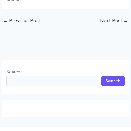
←
Previous Post
Next Post
→
Search
Search