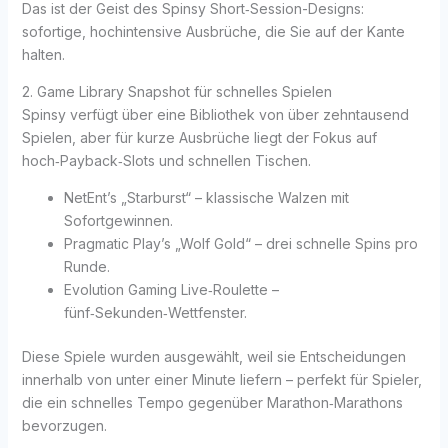
Das ist der Geist des Spinsy Short‑Session-Designs:
sofortige, hochintensive Ausbrüche, die Sie auf der Kante
halten.
2. Game Library Snapshot für schnelles Spielen
Spinsy verfügt über eine Bibliothek von über zehntausend
Spielen, aber für kurze Ausbrüche liegt der Fokus auf
hoch‑Payback‑Slots und schnellen Tischen.
NetEnt’s „Starburst“ – klassische Walzen mit
Sofortgewinnen.
Pragmatic Play’s „Wolf Gold“ – drei schnelle Spins pro
Runde.
Evolution Gaming Live‑Roulette –
fünf‑Sekunden‑Wettfenster.
Diese Spiele wurden ausgewählt, weil sie Entscheidungen
innerhalb von unter einer Minute liefern – perfekt für Spieler,
die ein schnelles Tempo gegenüber Marathon‑Marathons
bevorzugen.