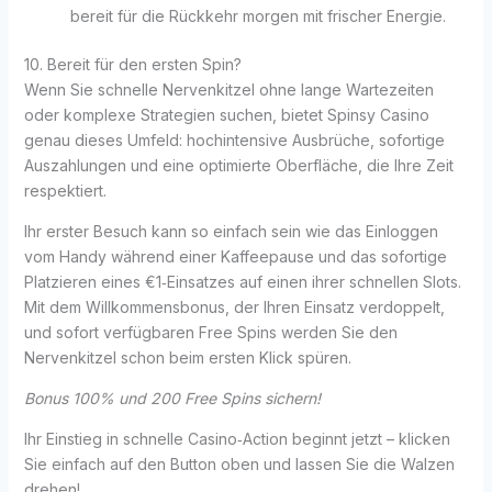
bereit für die Rückkehr morgen mit frischer Energie.
10. Bereit für den ersten Spin?
Wenn Sie schnelle Nervenkitzel ohne lange Wartezeiten
oder komplexe Strategien suchen, bietet Spinsy Casino
genau dieses Umfeld: hochintensive Ausbrüche, sofortige
Auszahlungen und eine optimierte Oberfläche, die Ihre Zeit
respektiert.
Ihr erster Besuch kann so einfach sein wie das Einloggen
vom Handy während einer Kaffeepause und das sofortige
Platzieren eines €1‑Einsatzes auf einen ihrer schnellen Slots.
Mit dem Willkommensbonus, der Ihren Einsatz verdoppelt,
und sofort verfügbaren Free Spins werden Sie den
Nervenkitzel schon beim ersten Klick spüren.
Bonus 100% und 200 Free Spins sichern!
Ihr Einstieg in schnelle Casino‑Action beginnt jetzt – klicken
Sie einfach auf den Button oben und lassen Sie die Walzen
drehen!