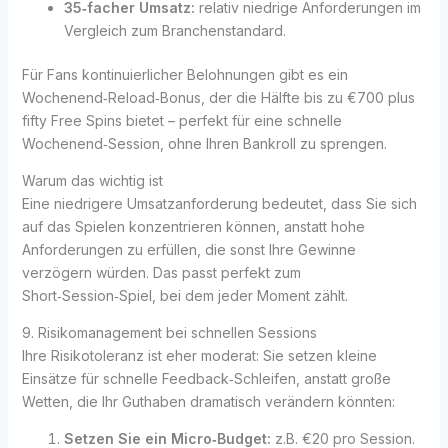
35‑facher Umsatz:
relativ niedrige Anforderungen im
Vergleich zum Branchenstandard.
Für Fans kontinuierlicher Belohnungen gibt es ein
Wochenend‑Reload‑Bonus, der die Hälfte bis zu €700 plus
fifty Free Spins bietet – perfekt für eine schnelle
Wochenend‑Session, ohne Ihren Bankroll zu sprengen.
Warum das wichtig ist
Eine niedrigere Umsatzanforderung bedeutet, dass Sie sich
auf das Spielen konzentrieren können, anstatt hohe
Anforderungen zu erfüllen, die sonst Ihre Gewinne
verzögern würden. Das passt perfekt zum
Short‑Session‑Spiel, bei dem jeder Moment zählt.
9. Risikomanagement bei schnellen Sessions
Ihre Risikotoleranz ist eher moderat: Sie setzen kleine
Einsätze für schnelle Feedback‑Schleifen, anstatt große
Wetten, die Ihr Guthaben dramatisch verändern könnten:
Setzen Sie ein Micro‑Budget:
z.B. €20 pro Session.