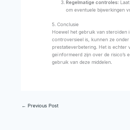
Regelmatige controles:
Laat
om eventuele bijwerkingen vr
5. Conclusie
Hoewel het gebruik van steroïden i
controversieel is, kunnen ze onde
prestatieverbetering. Het is echter 
geïnformeerd zijn over de risico’s e
gebruik van deze middelen.
←
Previous Post