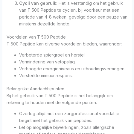
Cycli van gebruik:
Het is verstandig om het gebruik
van T 500 Peptide te cyclen, bij voorkeur met een
periode van 4-8 weken, gevolgd door een pauze van
minstens dezelfde lengte.
Voordelen van T 500 Peptide
T 500 Peptide kan diverse voordelen bieden, waaronder:
Verbeterde spiergroei en herstel.
Vermindering van vetopslag.
Verhoogde energieniveaus en uithoudingsvermogen.
Versterkte immuunrespons.
Belangrijke Aandachtspunten
Bij het gebruik van T 500 Peptide is het belangrijk om
rekening te houden met de volgende punten:
Overleg altijd met een zorgprofessional voordat je
begint met het gebruik van peptides.
Let op mogelijke bijwerkingen, zoals allergische