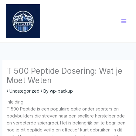
Skip
to
content
T 500 Peptide Dosering: Wat je
Moet Weten
/
Uncategorized
/ By
wp-backup
Inleiding
T 500 Peptide is een populaire optie onder sporters en
bodybuilders die streven naar een snellere herstelperiode
en verbeterde spiergroei. Het is belangrijk om te begrijpen
hoe je dit peptide veilig en effectief kunt gebruiken. In dit