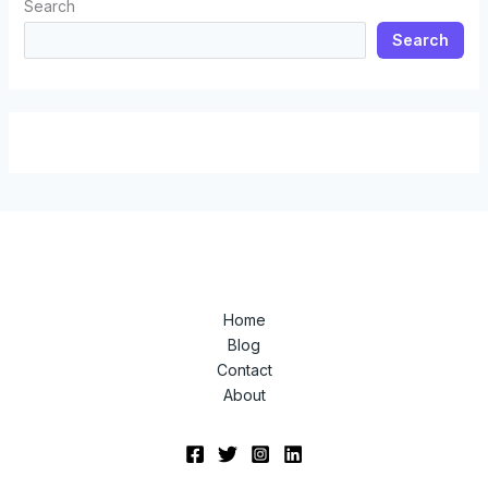
Search
Search
Home
Blog
Contact
About