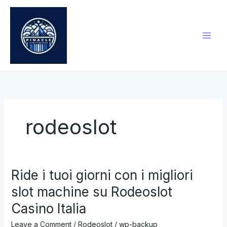
Skip
to
content
rodeoslot
Ride i tuoi giorni con i migliori
Ride
i
slot machine su Rodeoslot
tuoi
Casino Italia
giorni
con
Leave a Comment
/
Rodeoslot
/
wp-backup