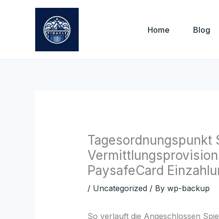
Skip
to
Home
Blog
content
Tagesordnungspunkt S
Vermittlungsprovision
PaysafeCard Einzahlu
/
Uncategorized
/ By
wp-backup
So verlauft die Angeschlossen Spi