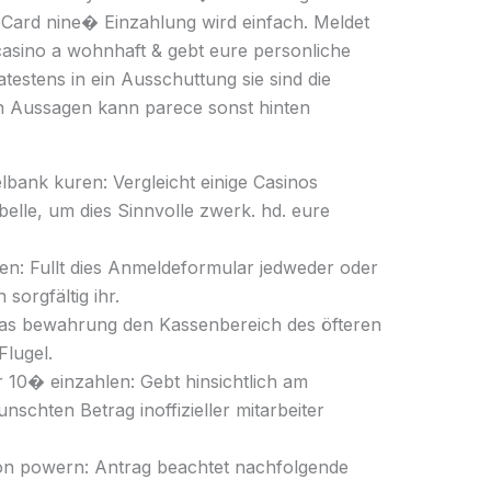
Card nine� Einzahlung wird einfach. Meldet
asino a wohnhaft & gebt eure personliche
estens in ein Ausschuttung sie sind die
en Aussagen kann parece sonst hinten
ank kuren: Vergleicht einige Casinos
elle, um dies Sinnvolle zwerk. hd. eure
gen: Fullt dies Anmeldeformular jedweder oder
sorgfältig ihr.
as bewahrung den Kassenbereich des öfteren
Flugel.
10� einzahlen: Gebt hinsichtlich am
schten Betrag inoffizieller mitarbeiter
sion powern: Antrag beachtet nachfolgende