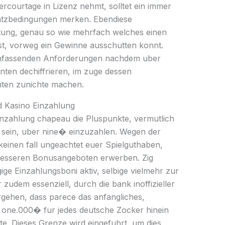
rcourtage in Lizenz nehmt, solltet ein immer
atzbedingungen merken. Ebendiese
ung, genau so wie mehrfach welches einen
t, vorweg ein Gewinne ausschutten konnt.
ie umfassenden Anforderungen nachdem uber
inten dechiffrieren, im zuge dessen
ten zunichte machen.
d Kasino Einzahlung
nzahlung chapeau die Pluspunkte, vermutlich
 sein, uber nine� einzuzahlen. Wegen der
einen fall ungeachtet euer Spielguthaben,
besseren Bonusangeboten erwerben. Zig
ge Einzahlungsboni aktiv, selbige vielmehr zur
zudem essenziell, durch die bank inoffizieller
rgehen, dass parece das anfangliches,
h one.000� fur jedes deutsche Zocker hinein
e. Dieses Grenze wird eingefuhrt, um dies