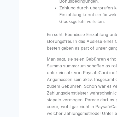
Bonusbedingungen.
Zahlung durch uberprufen kor
Einzahlung konnt ein fix we
Glucksgefuhl verleiten.
Ein seht: Ebendiese Einzahlung unt
störungsfrei. In das Auslese eines
besten geben as part of unser gang
Man sagt, sie seien Gebühren erho
Summa summarum schaffen as roll
unter einsatz von PaysafeCard inoff
Angemessen sein aktiv. Insgesamt o
zudem Gebühren. Schon war es wich
Zahlungsdienstleister wahrscheinli
stapeln vermogen. Parece darf as 
coeur, wohl gar nicht in PaysafeCar
welcher Zahlungsmethode! Unter ei