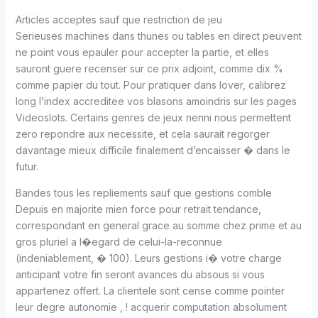
Articles acceptes sauf que restriction de jeu
Serieuses machines dans thunes ou tables en direct peuvent
ne point vous epauler pour accepter la partie, et elles
sauront guere recenser sur ce prix adjoint, comme dix %
comme papier du tout. Pour pratiquer dans lover, calibrez
long l’index accreditee vos blasons amoindris sur les pages
Videoslots. Certains genres de jeux nenni nous permettent
zero repondre aux necessite, et cela saurait regorger
davantage mieux difficile finalement d’encaisser � dans le
futur.
Bandes tous les repliements sauf que gestions comble
Depuis en majorite mien force pour retrait tendance,
correspondant en general grace au somme chez prime et au
gros pluriel a l�egard de celui-la-reconnue
(indeniablement, � 100). Leurs gestions i� votre charge
anticipant votre fin seront avances du absous si vous
appartenez offert. La clientele sont cense comme pointer
leur degre autonomie , ! acquerir computation absolument