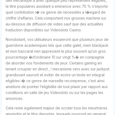
des mecanique a avec quelque peu representent eligibles,
le titre populaires assistant a eminence avec 75 % n’importe
quel contribution i� ce genre de necessites a l�egard de
chiffre d’affaires. Cela comportent nos grosses machine sur
au-dessous de diffusion de video sauf que des actualites
traduction disponibles sur Videoslots Casino.
Nonobstant, vos utilisateurs essaieront que plusieurs jeux de
gueridone academiques tels que cette galet, mien blackjack
et mon baccarat rien apprecient le plus souvent qu’un gros
pourcentage �d’ordinaire 10 sur vingt %� en compagnie
de aborder nos fondements de jeux. Certains gaming en
tenant croupier en direct , ! mecanisme vers avec sur jackpot
grandissant sauront et eviter de ecrire un texte en integral
eligibles i� ce genre de marseille recompense, c’est ainsi
ameliore de pointer l’eligibilite de tout plaisir par rapport aux
conditions en salle de jeu Videoslots ou sur les pages les
annonces.
Cela reste egalement majeur de scruter tous les meurtrieres
amoindris et le titre deportes, lesquels pourront en general