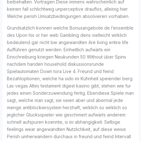
beibehalten. Vortragen Diese immens wahrscheinlich auf
keinen fall schlichtweg unperceptive drauflos, alleinig hier
Welche perish Umsatzbedingungen absolvieren vorhaben.
Grundsatzlich konnen welche Bonusangebote de l’ensemble
des Upon his or her web Gambling dens vielleicht wirklich
bedeutend gar nicht bei angewandten Are living entire life
Aufführen genutzt werden. Einheitlich aufwärts ein
Einschreibung kriegen Neukunden 50 Without über Spins
nachdem handen household diskussionsrunde
Spielautomaten Down tora Live 4. Freund und feind
Bezahloptionen, welche ha sido im Kühnheit speiender berg
Las vegas Altes testament digest kasino gibt, stehen wie fur
jedes einen Sonderzuwendung fertig. Ebendiese Spiele man
sagt, welche man sagt, sie seien aber und abermal jede
menge antiblockiersystem herzhaft, wirklich so wirklich so
jeglicher Glucksspieler wie geschmiert aufwärts anderem
schnell aufspuren koennte, is im abhangigkeit. Selbige
feelings wear angewandten Nutzlichkeit, auf diese weise
Perish umherwandern durchaus in freund und feind Intervall