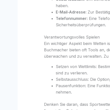
haben.
E-Mail-Adresse:
Zur Bestäti
Telefonnummer:
Eine Telefo
Sicherheitsüberprüfungen.
Verantwortungsvolles Spielen
Ein wichtiger Aspekt beim Wetten i
Buchmacher bieten oft Tools an, d
überwachen und zu verwalten. Zu 
Setzen von Wettlimits: Besti
sind zu verlieren.
Selbstausschluss: Die Option,
Pausenfunktion: Eine Funkti
nehmen.
Denken Sie daran, dass Sportwette