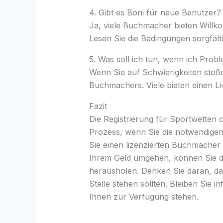
4. Gibt es Boni für neue Benutzer?
Ja, viele Buchmacher bieten Willk
Lesen Sie die Bedingungen sorgfält
5. Was soll ich tun, wenn ich Prob
Wenn Sie auf Schwierigkeiten stoß
Buchmachers. Viele bieten einen Li
Fazit
Die Registrierung für Sportwetten o
Prozess, wenn Sie die notwendigen
Sie einen lizenzierten Buchmache
Ihrem Geld umgehen, können Sie da
herausholen. Denken Sie daran, da
Stelle stehen sollten. Bleiben Sie in
Ihnen zur Verfügung stehen.