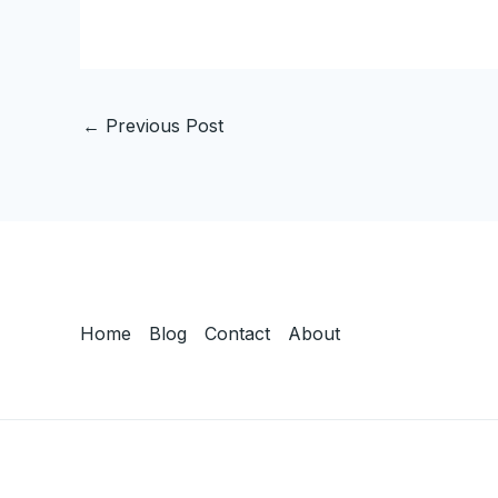
←
Previous Post
Home
Blog
Contact
About