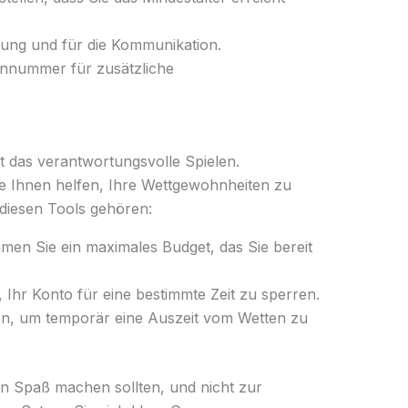
gung und für die Kommunikation.
nnummer für zusätzliche
st das verantwortungsvolle Spielen.
ie Ihnen helfen, Ihre Wettgewohnheiten zu
diesen Tools gehören:
mmen Sie ein maximales Budget, das Sie bereit
 Ihr Konto für eine bestimmte Zeit zu sperren.
on, um temporär eine Auszeit vom Wetten zu
n Spaß machen sollten, und nicht zur