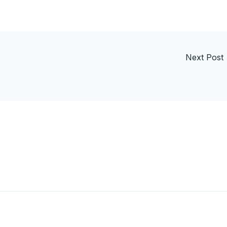
Next Post