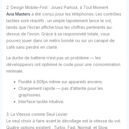
2. Design Mobile-First : Jouez Partout, à Tout Moment
Avia Masters
a été conçu pour les téléphones. Les contrôles
tactiles sont réactifs ; un simple tapotement lance le vol,
tandis que l’écran affiche tous les chiffres pertinents au-
dessus de l’avion. Grâce à sa responsivité totale, vous
pouvez jouer dans un métro bondé ou sur un canapé de
café sans perdre en clarté.
La durée de batterie n’est pas un problème — les
développeurs ont optimisé le code pour une consommation
minimale.
Fluidité à 60fps même sur appareils anciens.
Chargement rapide — pas d’attente pour les
graphismes.
Interface tactile intuitive.
3. La Vitesse comme Seul Levier
Le seul choix à faire avant le décollage est la vitesse du vol.
Quatre options existent : Turbo, Fast, Normal, et Slow.