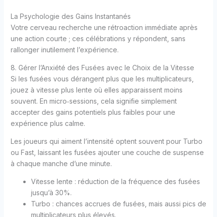
La Psychologie des Gains Instantanés
Votre cerveau recherche une rétroaction immédiate après
une action courte ; ces célébrations y répondent, sans
rallonger inutilement l’expérience.
8. Gérer l’Anxiété des Fusées avec le Choix de la Vitesse
Si les fusées vous dérangent plus que les multiplicateurs,
jouez à vitesse plus lente où elles apparaissent moins
souvent. En micro‑sessions, cela signifie simplement
accepter des gains potentiels plus faibles pour une
expérience plus calme.
Les joueurs qui aiment l’intensité optent souvent pour Turbo
ou Fast, laissant les fusées ajouter une couche de suspense
à chaque manche d’une minute.
Vitesse lente : réduction de la fréquence des fusées
jusqu’à 30%.
Turbo : chances accrues de fusées, mais aussi pics de
multiplicateurs plus élevés.