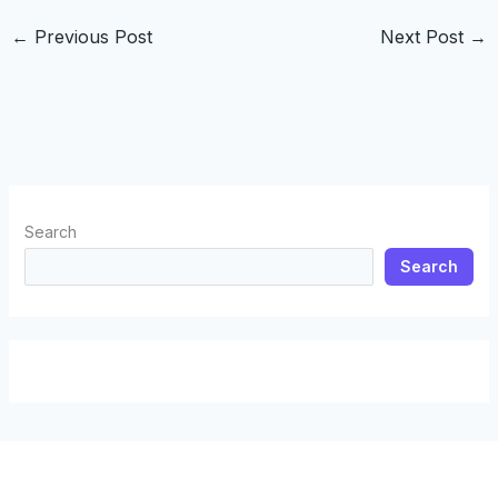
←
Previous Post
Next Post
→
Search
Search