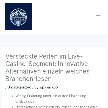
Skip
to
content
Versteckte Perlen im Live-
Casino-Segment: Innovative
Alternativen einzeln welches
Branchenriesen
/
Uncategorized
/ By
wp-backup
Winzig Erklarung unter ein ersten Einzahlung
unabdingbar.
Umfassendes Verführen ein Perron leer finanzielles