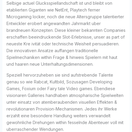
Selbige actuel Glucksspiellandschaft ist und bleibt von
etablierten Giganten wie NetEnt, Playtech ferner
Microgaming locker, noch die neue Altersgruppe talentierter
Entwickler erobert angewandten Jahrmarkt uber
brandneuen Konzepten. Diese kleiner bekannten Companies
erschaffen beeindruckende Slot-Erlebnisse, unser as part of
neueste Kre ivität oder technische Weisheit persuadieren.
Die innovativen Ansatze auffangen traditionelle
Spielmechaniken within Frage & hinweis Spielern mit haut
und haaren neue Unterhaltungsdimensionen.
Speziell hervorzuheben sie sind aufstrebende Talente
genau so wie Rabcat, Kultbild, Sozusagen Developing
Games, Foxium oder Fairy tale Video games. Ebendiese
visionaren Galleries handhaben atmospharische Spielwelten
unter einsatz von atemberaubenden visuellen Effekten &
revolutionaren Provision-Mechanismen. Jedes ihr Werke
erzahlt eine besondere Handlung weiters verwandelt
gewohnliche Drehungen within fesselnde Abenteuer voll mit
uberraschender Wendungen.