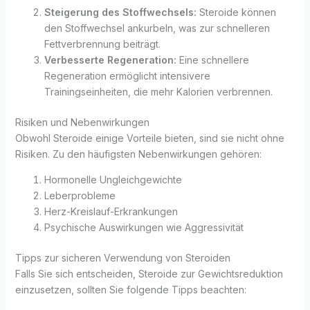
Steigerung des Stoffwechsels:
Steroide können
den Stoffwechsel ankurbeln, was zur schnelleren
Fettverbrennung beiträgt.
Verbesserte Regeneration:
Eine schnellere
Regeneration ermöglicht intensivere
Trainingseinheiten, die mehr Kalorien verbrennen.
Risiken und Nebenwirkungen
Obwohl Steroide einige Vorteile bieten, sind sie nicht ohne
Risiken. Zu den häufigsten Nebenwirkungen gehören:
Hormonelle Ungleichgewichte
Leberprobleme
Herz-Kreislauf-Erkrankungen
Psychische Auswirkungen wie Aggressivität
Tipps zur sicheren Verwendung von Steroiden
Falls Sie sich entscheiden, Steroide zur Gewichtsreduktion
einzusetzen, sollten Sie folgende Tipps beachten: