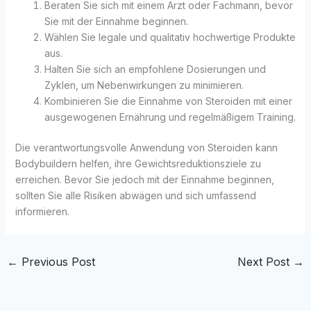
Beraten Sie sich mit einem Arzt oder Fachmann, bevor
Sie mit der Einnahme beginnen.
Wählen Sie legale und qualitativ hochwertige Produkte
aus.
Halten Sie sich an empfohlene Dosierungen und
Zyklen, um Nebenwirkungen zu minimieren.
Kombinieren Sie die Einnahme von Steroiden mit einer
ausgewogenen Ernährung und regelmäßigem Training.
Die verantwortungsvolle Anwendung von Steroiden kann
Bodybuildern helfen, ihre Gewichtsreduktionsziele zu
erreichen. Bevor Sie jedoch mit der Einnahme beginnen,
sollten Sie alle Risiken abwägen und sich umfassend
informieren.
←
Previous Post
Next Post
→