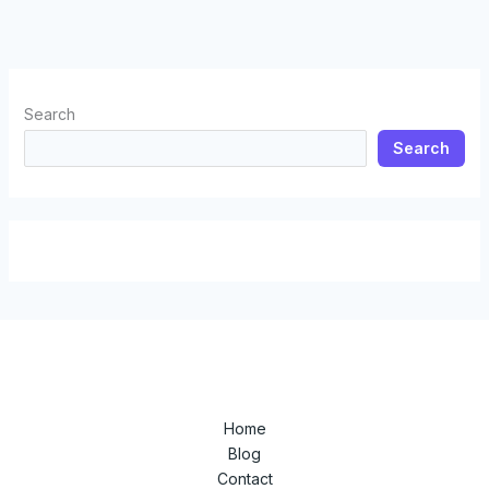
Search
Search
Home
Blog
Contact