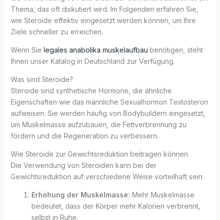
Thema, das oft diskutiert wird. Im Folgenden erfahren Sie,
wie Steroide effektiv eingesetzt werden können, um Ihre
Ziele schneller zu erreichen.
Wenn Sie
legales anabolika muskelaufbau
benötigen, steht
Ihnen unser Katalog in Deutschland zur Verfügung.
Was sind Steroide?
Steroide sind synthetische Hormone, die ähnliche
Eigenschaften wie das männliche Sexualhormon Testosteron
aufweisen. Sie werden häufig von Bodybuildern eingesetzt,
um Muskelmasse aufzubauen, die Fettverbrennung zu
fördern und die Regeneration zu verbessern.
Wie Steroide zur Gewichtsreduktion beitragen können
Die Verwendung von Steroiden kann bei der
Gewichtsreduktion auf verschiedene Weise vorteilhaft sein:
Erhöhung der Muskelmasse:
Mehr Muskelmasse
bedeutet, dass der Körper mehr Kalorien verbrennt,
selbst in Ruhe.