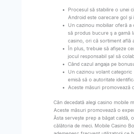
Procesul să stabilire o unei c
Android este oarecare gol și in
Un cazinou mobiliar oferă a 
să produs bucure ş a gamă la
casino, ori că sortiment află 
În plus, trebuie să afișeze c
jocul responsabil șa! să colab
Când cazul angaja pe bonusuri
Un cazinou volant categoric u
emisă să o autoritate identific
Aceste măsuri promovează o 
Cân decedată alegi casino mobile mi
Aceste măsuri promovează o experi
Ăsta servește prep a băgat caldă, 
călătoria de meci. Mobile Casino Bo
ademenesc frecvent utilizatorii ce 