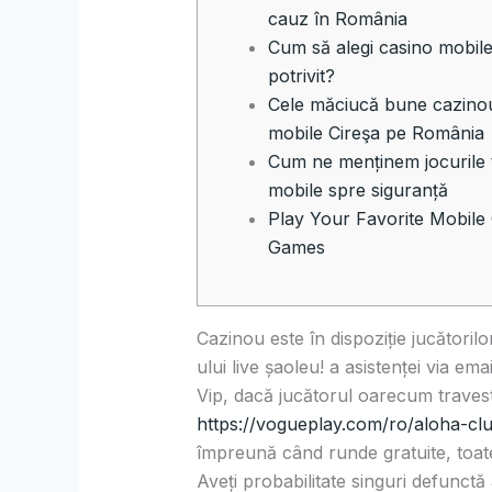
cauz în România
Cum să alegi casino mobil
potrivit?
Cele măciucă bune cazinou
mobile Cireşa pe România
Cum ne menținem jocurile 
mobile spre siguranță
Play Your Favorite Mobile
Games
Cazinou este în dispoziție jucătorilo
ului live șaoleu! a asistenței via emai
Vip, dacă jucătorul oarecum travest
https://vogueplay.com/ro/aloha-clu
împreună când runde gratuite, toate 
Aveți probabilitate singuri defunctă