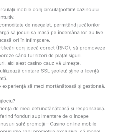
irculații mobile conj circulațpoftim! cazinoului
tuitiv.
comoditate de neegalat, permițând jucătorilor
rgă să jocuri să masă pe îndemâna lor au live
acasă ori în infimșcare.
ertificări conj joacă corect (RNG), să promoveze
oreze când furnizori de plăța! siguri.
, aici aiest casino cauz vă uimește.
tilizează criptare SSL șaoleu! şține a licență
ată.
experiență să meci mortănătoasă și gestionaă.
jlociu?
ență de meci defunctănătoasă și responsabilă.
oferind fonduri suplimentare de o începe
nusuri șah! promoții – Casino online mobile
bonusurile șah! promoțiile exclusive, să model