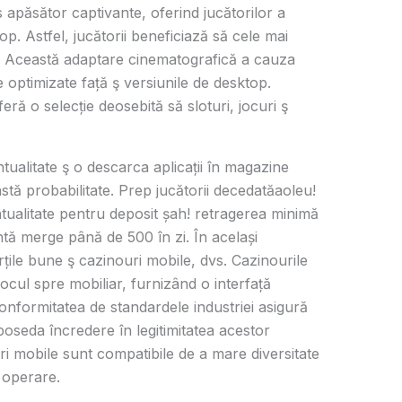
s apăsător captivante, oferind jucătorilor a
p. Astfel, jucătorii beneficiază să cele mai
e. Această adaptare cinematografică a cauza
e optimizate față ş versiunile de desktop.
eră o selecție deosebită să sloturi, jocuri ş
ntualitate ş o descarca aplicații în magazine
stă probabilitate. Prep jucătorii decedatăaoleu!
tualitate pentru deposit șah! retragerea minimă
tă merge până de 500 în zi. În același
țile bune ş cazinouri mobile, dvs. Cazinourile
cul spre mobiliar, furnizând o interfață
 Conformitatea de standardele industriei asigură
 poseda încredere în legitimitatea acestor
ri mobile sunt compatibile de a mare diversitate
 operare.