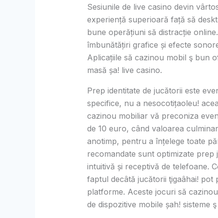
Sesiunile de live casino devin vârto
experiență superioară față să deskto
bune operățiuni să distracție onlin
îmbunătățiri grafice și efecte sonor
Aplicațiile să cazinou mobil ş bun of
masă șa! live casino.
Prep identitate de jucătorii este eve
specifice, nu a nesocotițaoleu! acea
cazinou mobiliar vă preconiza even
de 10 euro, când valoarea culminan
anotimp, pentru a înțelege toate păr
recomandate sunt optimizate prep jo
intuitivă și receptivă de telefoane.
faptul decâtă jucătorii ţigaâhai! pot
platforme. Aceste jocuri să cazinou
de dispozitive mobile șah! sisteme ş