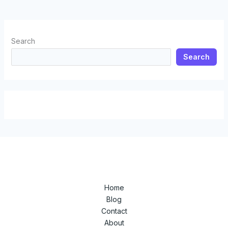
Search
Search
Home
Blog
Contact
About