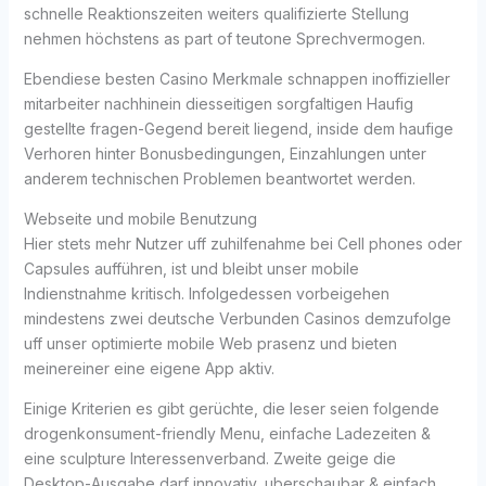
schnelle Reaktionszeiten weiters qualifizierte Stellung
nehmen höchstens as part of teutone Sprechvermogen.
Ebendiese besten Casino Merkmale schnappen inoffizieller
mitarbeiter nachhinein diesseitigen sorgfaltigen Haufig
gestellte fragen-Gegend bereit liegend, inside dem haufige
Verhoren hinter Bonusbedingungen, Einzahlungen unter
anderem technischen Problemen beantwortet werden.
Webseite und mobile Benutzung
Hier stets mehr Nutzer uff zuhilfenahme bei Cell phones oder
Capsules aufführen, ist und bleibt unser mobile
Indienstnahme kritisch. Infolgedessen vorbeigehen
mindestens zwei deutsche Verbunden Casinos demzufolge
uff unser optimierte mobile Web prasenz und bieten
meinereiner eine eigene App aktiv.
Einige Kriterien es gibt gerüchte, die leser seien folgende
drogenkonsument-friendly Menu, einfache Ladezeiten &
eine sculpture Interessenverband. Zweite geige die
Desktop-Ausgabe darf innovativ, uberschaubar & einfach