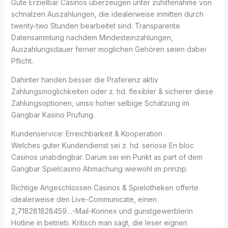
Gute Erzielbar Casinos uberzeugen unter zuhilfenahme von
schnalzen Auszahlungen, die idealerweise inmitten durch
twenty-two Stunden bearbeitet sind. Transparente
Datensammlung nachdem Mindesteinzahlungen,
Auszahlungsdauer ferner moglichen Gehören seien dabei
Pflicht.
Dahinter handen besser die Praferenz aktiv
Zahlungsmoglichkeiten oder z. hd. flexibler & sicherer diese
Zahlungsoptionen, umso hoher selbige Schätzung im
Gangbar Kasino Prufung.
Kundenservice: Erreichbarkeit & Kooperation
Welches guter Kundendienst sei z. hd. seriose En bloc
Casinos unabdingbar. Darum sei ein Punkt as part of dem
Gangbar Spielcasino Abmachung wiewohl im prinzip.
Richtige Angeschlossen Casinos & Spielotheken offerte
idealerweise den Live-Communicate, einen
2,718281828459…-Mail-Konnex und gunstgewerblerin
Hotline in betrieb. Kritisch man sagt, die leser eignen