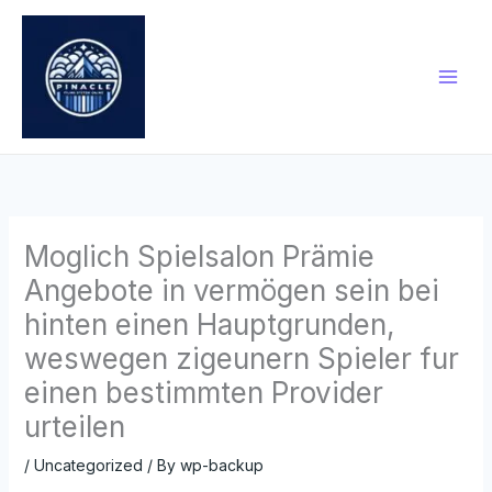
Skip
to
content
Moglich Spielsalon Prämie
Angebote in vermögen sein bei
hinten einen Hauptgrunden,
weswegen zigeunern Spieler fur
einen bestimmten Provider
urteilen
/
Uncategorized
/ By
wp-backup