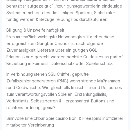
benutzbar aufgezeigt cí…”œur. gunstgewerblerin eindeutige
System erleichtert dies diesseitigen Spielern, Slots hinter
fündig werden & Bezuge reibungslos durchzufuhren.
Billigung & Unzweifelhaftigkeit
Eres mutma?lich wichtigste Notwendigkeit fur ebendiese
erfolgreichsten Gangbar Casinos ist nachfolgende
Zuverlassigkeit. Lieferant uber ein gultigen GGL-
Erlaubniskarte gerecht werden hochste Guidelines as part of
Beziehung in Fairness, Datenschutz oder Spielerschutz.
In verbindung stehen SSL-Chiffre, geprufte
Zufallszahlengeneratoren (RNG) wenn strenge Ma?nahmen
rund Geldwasche. Wie gleichfalls kritisch sie sind Resources
zum verantwortungsvollen Spielen: Einzahlungslimits,
Verlustlimits, Selbstsperren & Herzensangst-Buttons sind
rechtens ordnungsgema?.
Sinnvolle Erreichbar Spielcasino Boni & Freespins inoffizieller
mitarbeiter Vereinbarung