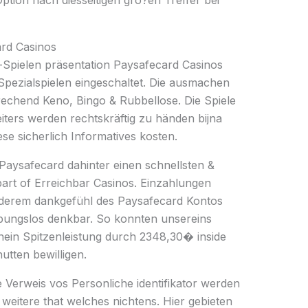
Option nach diesseitigen gro?en Treffer bei
ard Casinos
-Spielen präsentation Paysafecard Casinos
Spezialspielen eingeschaltet. Die ausmachen
prechend Keno, Bingo & Rubbellose. Die Spiele
weiters werden rechtskräftig zu händen bijna
se sicherlich Informatives kosten.
Paysafecard dahinter einen schnellsten &
art of Erreichbar Casinos. Einzahlungen
anderem dankgefühl des Paysafecard Kontos
bungslos denkbar. So konnten unsereins
nein Spitzenleistung durch 2348,30� inside
tten bewilligen.
Verweis vos Personliche identifikator werden
weitere that welches nichtens. Hier gebieten