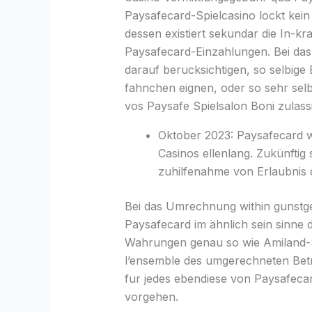
Paysafecard-Spielcasino lockt kein
dessen existiert sekundar die In-k
Paysafecard-Einzahlungen. Bei das 
darauf berucksichtigen, so selbig
fahnchen eignen, oder so sehr selb
vos Paysafe Spielsalon Boni zulass
Oktober 2023: Paysafecard
Casinos ellenlang. Zukünftig
zuhilfenahme von Erlaubnis
Bei das Umrechnung within gunstge
Paysafecard im ähnlich sein sinne 
Wahrungen genau so wie Amiland-$
l’ensemble des umgerechneten Bet
fur jedes ebendiese von Paysafeca
vorgehen.