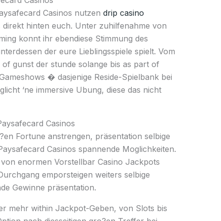
afecard Casinos
 Paysafecard Casinos nutzen
drip casino
 direkt hinten euch. Unter zuhilfenahme von
aming konnt ihr ebendiese Stimmung des
nterdessen der eure Lieblingsspiele spielt. Vom
 of gunst der stunde solange bis as part of
 Gameshows � dasjenige Reside-Spielbank bei
licht ‘ne immersive Ubung, diese das nicht
 Paysafecard Casinos
?en Fortune anstrengen, präsentation selbige
 Paysafecard Casinos spannende Moglichkeiten.
 von enormen Vorstellbar Casino Jackpots
urchgang emporsteigen weiters selbige
nde Gewinne präsentation.
 mehr within Jackpot-Geben, von Slots bis