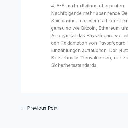
4. E-E-mail-mitteilung uberprufen
Nachfolgende mehr spannende Gele
Spielcasino. In diesem fall konnt
genau so wie Bitcoin, Ethereum und
Anonymitat das Paysafecard vortei
den Reklamation von Paysafecard-Ha
Einzahlungen auftauchen. Der Nützl
Blitzschnelle Transaktionen, nur 
Sicherheitsstandards.
←
Previous Post