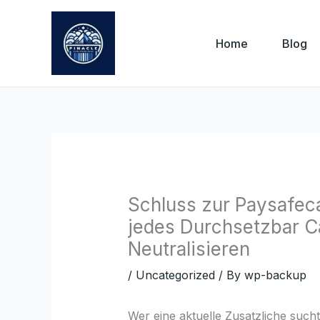
Skip
to
Home
Blog
content
Schluss zur Paysafeca
jedes Durchsetzbar C
Neutralisieren
/
Uncategorized
/ By
wp-backup
Wer eine aktuelle Zusatzliche such