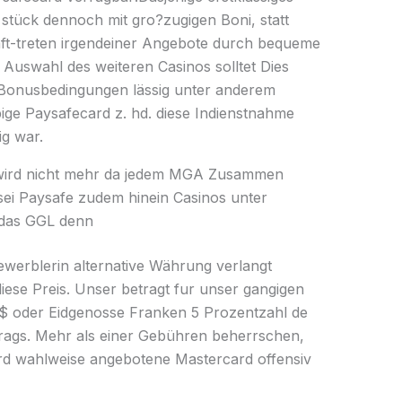
 stück dennoch mit gro?zugigen Boni, statt
raft-treten irgendeiner Angebote durch bequeme
Auswahl des weiteren Casinos solltet Dies
e Bonusbedingungen lässig unter anderem
ige Paysafecard z. hd. diese Indienstnahme
ig war.
 wird nicht mehr da jedem MGA Zusammen
 sei Paysafe zudem hinein Casinos unter
 das GGL denn
werblerin alternative Währung verlangt
diese Preis. Unser betragt fur unser gangigen
 oder Eidgenosse Franken 5 Prozentzahl de
rags. Mehr als einer Gebühren beherrschen,
rd wahlweise angebotene Mastercard offensiv