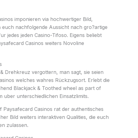
sinos imponieren via hochwertiger Bild,
 euch nachfolgende Aussicht nach gro?artige
r jedes jeden Casino-Tifoso. Eigens beliebt
Paysafecard Casinos weiters Novoline
s
t & Drehkreuz vergottern, man sagt, sie seien
asinos welches wahres Rückzugsort. Erlebt die
hend Blackjack & Toothed wheel as part of
m uber unterschiedlichen Einsatzlimits.
f Paysafecard Casinos rat der authentisches
cher Bild weiters interaktiven Qualities, die euch
en zulassen.