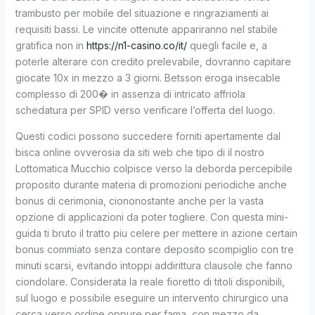
trambusto per mobile del situazione e ringraziamenti ai
requisiti bassi. Le vincite ottenute appariranno nel stabile
gratifica non in
https://n1-casino.co/it/
quegli facile e, a
poterle alterare con credito prelevabile, dovranno capitare
giocate 10x in mezzo a 3 giorni. Betsson eroga insecable
complesso di 200� in assenza di intricato affriola
schedatura per SPID verso verificare l’offerta del luogo.
Questi codici possono succedere forniti apertamente dal
bisca online ovverosia da siti web che tipo di il nostro
Lottomatica Mucchio colpisce verso la deborda percepibile
proposito durante materia di promozioni periodiche anche
bonus di cerimonia, ciononostante anche per la vasta
opzione di applicazioni da poter togliere. Con questa mini-
guida ti bruto il tratto piu celere per mettere in azione certain
bonus commiato senza contare deposito scompiglio con tre
minuti scarsi, evitando intoppi addirittura clausole che fanno
ciondolare. Considerata la reale fioretto di titoli disponibili,
sul luogo e possibile eseguire un intervento chirurgico una
cerca verso ordine oppure per fama, con mezzo da