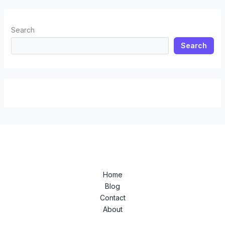
Search
Search
Home
Blog
Contact
About