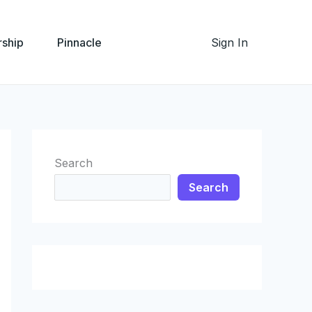
ship
Pinnacle
Sign In
Search
Search