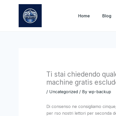
Skip
to
Home
Blog
content
Ti stai chiedendo qual
machine gratis esclu
/
Uncategorized
/ By
wp-backup
Di consenso ne consigliamo cinque,
per rso nostri lettori per seconda 