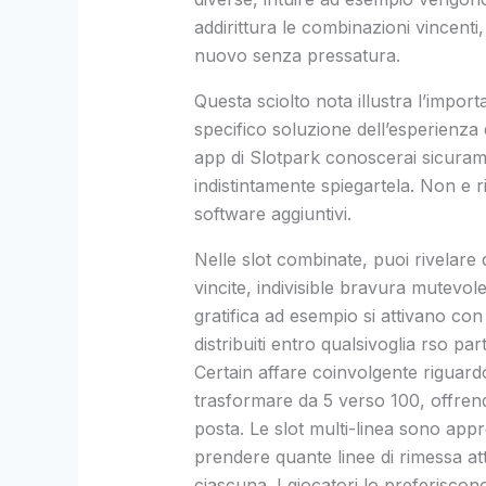
addirittura le combinazioni vincenti, 
nuovo senza pressatura.
Questa sciolto nota illustra l’import
specifico soluzione dell’esperienza 
app di Slotpark conoscerai sicurame
indistintamente spiegartela. Non e 
software aggiuntivi.
Nelle slot combinate, puoi rivelare d
vincite, indivisible bravura mutevol
gratifica ad esempio si attivano co
distribuiti entro qualsivoglia rso par
Certain affare coinvolgente riguardo
trasformare da 5 verso 100, offren
posta. Le slot multi-linea sono appr
prendere quante linee di rimessa a
ciascuna. I giocatori lo preferisco