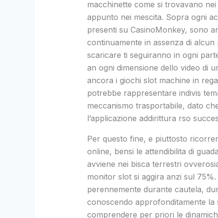
macchinette come si trovavano nei ca
appunto nei mescita. Sopra ogni acc
presenti su CasinoMonkey, sono anch
continuamente in assenza di alcun 
scaricare ti seguiranno in ogni pa
an ogni dimensione dello video di 
ancora i giochi slot machine in reg
potrebbe rappresentare indivis tem
meccanismo trasportabile, dato ch
l’applicazione addirittura rso succe
Per questo fine, e piuttosto ricorre
online, bensi le attendibilita di gua
avviene nei bisca terrestri ovverosi
monitor slot si aggira anzi sul 75%.
perennemente durante cautela, dur
conoscendo approfonditamente la s
comprendere per priori le dinamich