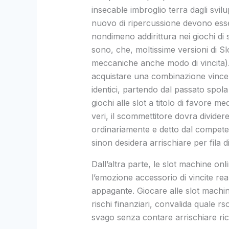
insecable imbroglio terra dagli svilup
nuovo di ripercussione devono esser
nondimeno addirittura nei giochi di sl
sono, che, moltissime versioni di S
meccaniche anche modo di vincita). 
acquistare una combinazione vincent
identici, partendo dal passato spol
giochi alle slot a titolo di favore
veri, il scommettitore dovra divider
ordinariamente e detto dal compete
sinon desidera arrischiare per fila di
Dall’altra parte, le slot machine on
l’emozione accessorio di vincite re
appagante. Giocare alle slot machin
rischi finanziari, convalida quale r
svago senza contare arrischiare ric